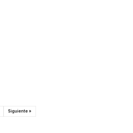
Siguiente »