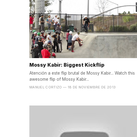
Mossy Kabir: Biggest Kickflip
Atención a este flip brutal de Mossy Kabir... Watch this
awesome flip of Mossy Kabir...
MANUEL CORTIZO
— 18 DE NOVIEMBRE DE 2013