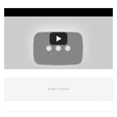
PUBLICIDAD