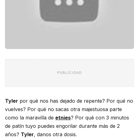
PUBLICIDAD
Tyler
por qué nos has dejado de repente? Por qué no
vuelves? Por qué no sacas otra majestuosa parte
como la maravilla de
etnies
? Por qué con 3 minutos
de patín tuyo puedes engorilar durante más de 2
años?
Tyler
, danos otra dosis.