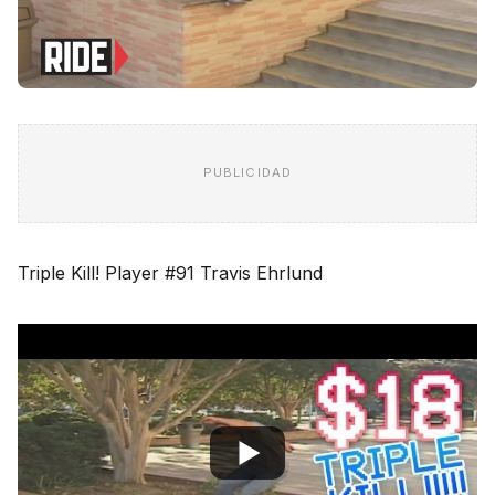
PUBLICIDAD
Triple Kill! Player #91 Travis Ehrlund