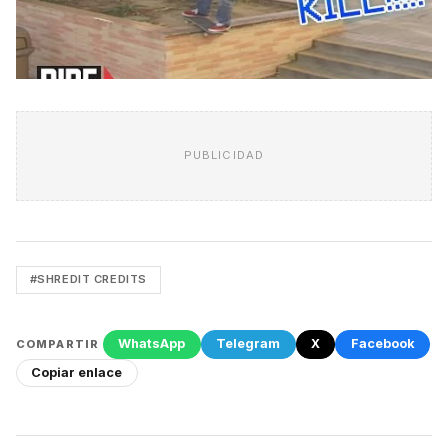
PUBLICIDAD
#SHREDIT CREDITS
WhatsApp
Telegram
X
Facebook
COMPARTIR
Copiar enlace