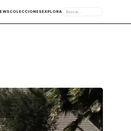
IEWS
COLECCIONES
EXPLORA