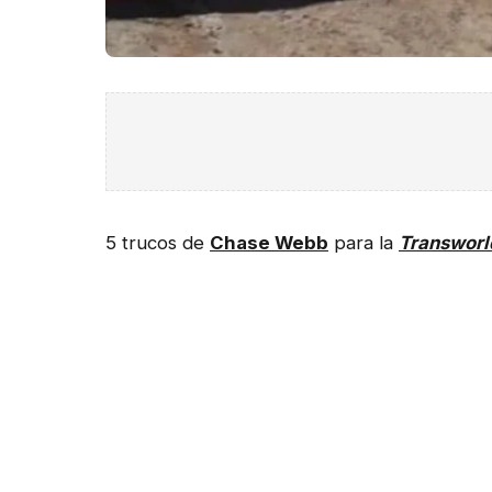
5 trucos de
Chase Webb
para la
Transworl