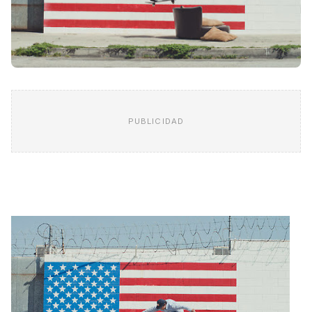
PUBLICIDAD