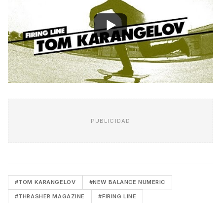
PUBLICIDAD
#TOM KARANGELOV
#NEW BALANCE NUMERIC
#THRASHER MAGAZINE
#FIRING LINE