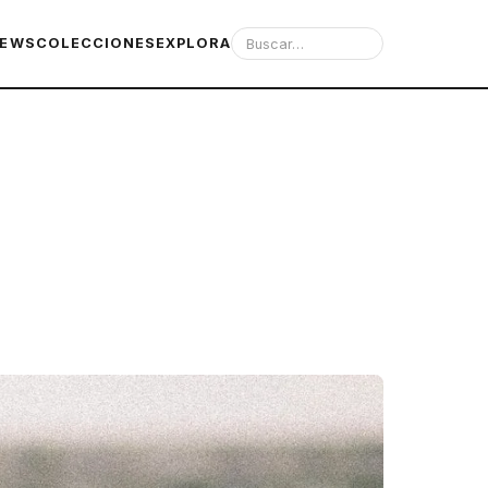
IEWS
COLECCIONES
EXPLORA