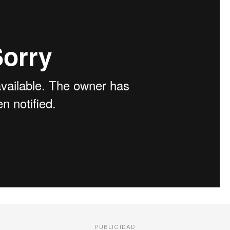
PUBLICIDAD