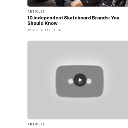
ARTICLES
10 Independent Skateboard Brands: You
Should Know
18 MIN DE LECTURA
▶
ARTICLES