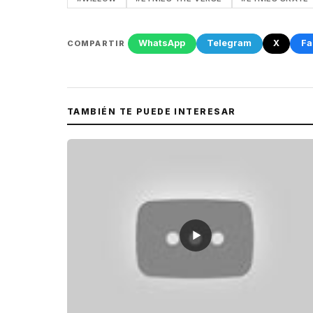
WhatsApp
Telegram
X
Fa
COMPARTIR
TAMBIÉN TE PUEDE INTERESAR
▶