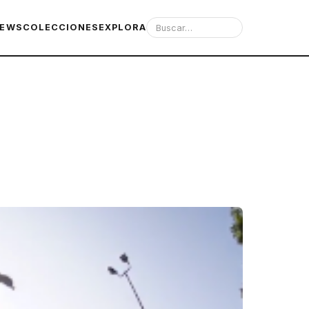
IEWS
COLECCIONES
EXPLORA