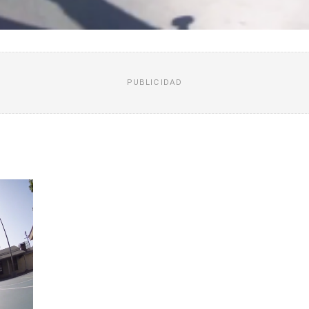
PUBLICIDAD