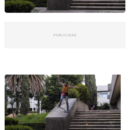
PUBLICIDAD