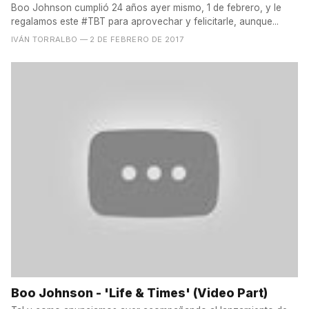
Boo Johnson cumplió 24 años ayer mismo, 1 de febrero, y le
regalamos este #TBT para aprovechar y felicitarle, aunque...
IVÁN TORRALBO
— 2 DE FEBRERO DE 2017
Boo Johnson - 'Life & Times' (Video Part)