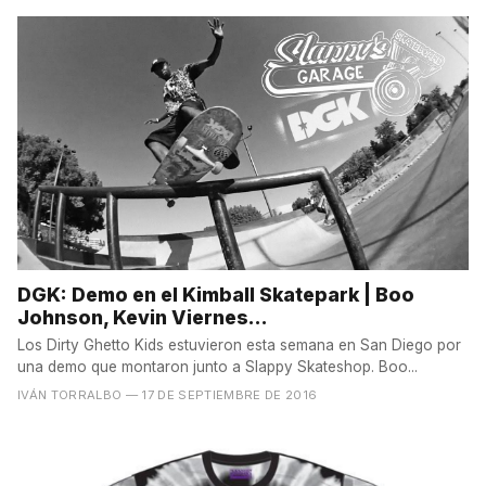
DGK: Demo en el Kimball Skatepark | Boo
Johnson, Kevin Viernes...
Los Dirty Ghetto Kids estuvieron esta semana en San Diego por
una demo que montaron junto a Slappy Skateshop. Boo...
IVÁN TORRALBO
— 17 DE SEPTIEMBRE DE 2016