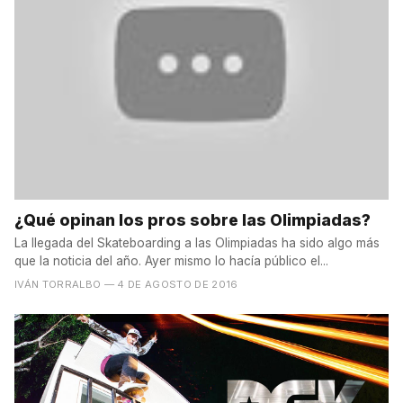
¿Qué opinan los pros sobre las Olimpiadas?
La llegada del Skateboarding a las Olimpiadas ha sido algo más
que la noticia del año. Ayer mismo lo hacía público el...
IVÁN TORRALBO
— 4 DE AGOSTO DE 2016