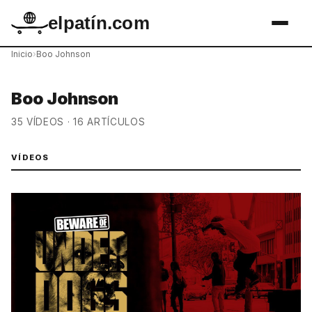
elpatín.com
Inicio
›
Boo Johnson
Boo Johnson
35 VÍDEOS · 16 ARTÍCULOS
VÍDEOS