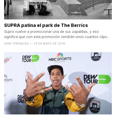
SUPRA patina el park de The Berrics
Supra vuelve a promocionar una de sus zapatillas, y eso
significa que con esta promoción vendrán unos cuantos clips...
IVÁN TORRALBO
— 19 DE MAYO DE 2016