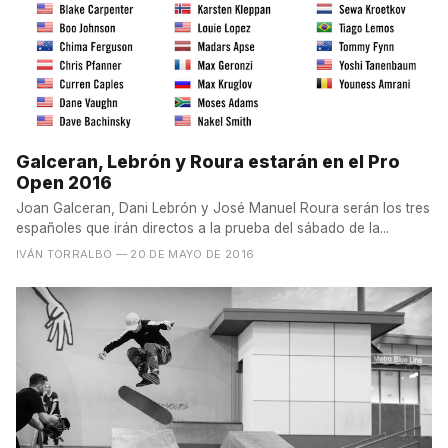
Galceran, Lebrón y Roura estarán en el Pro
Open 2016
Joan Galceran, Dani Lebrón y José Manuel Roura serán los tres
españoles que irán directos a la prueba del sábado de la...
IVÁN TORRALBO
— 20 DE MAYO DE 2016