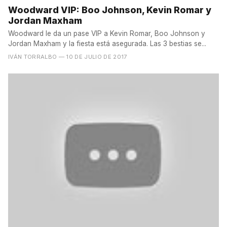
Woodward VIP: Boo Johnson, Kevin Romar y
Jordan Maxham
Woodward le da un pase VIP a Kevin Romar, Boo Johnson y
Jordan Maxham y la fiesta está asegurada. Las 3 bestias se...
IVÁN TORRALBO
— 10 DE JULIO DE 2017