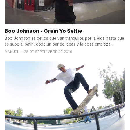
Boo Johnson - Gram Yo Selfie
Boo Johnson es de los que van tranquilos por la vida hasta que
se sube al patín, coge un par de ideas y la cosa empieza...
MANUEL
— 28 DE SEPTIEMBRE DE 2016