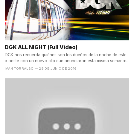
DGK ALL NIGHT (Full Video)
DGK nos recuerda quiénes son los dueños de la noche de este
a oeste con un nuevo clip que anunciaron esta misma semana:...
IVÁN TORRALBO
— 29 DE JUNIO DE 2016