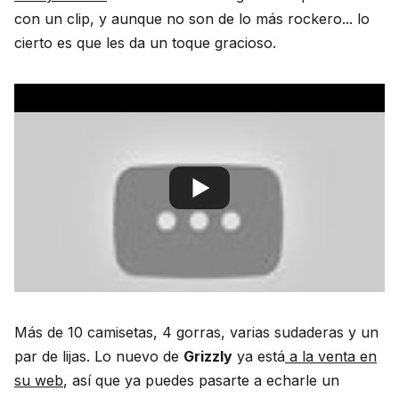
con un clip, y aunque no son de lo más rockero... lo
cierto es que les da un toque gracioso.
Más de 10 camisetas, 4 gorras, varias sudaderas y un
par de lijas. Lo nuevo de
Grizzly
ya está
a la venta en
su web
, así que ya puedes pasarte a echarle un