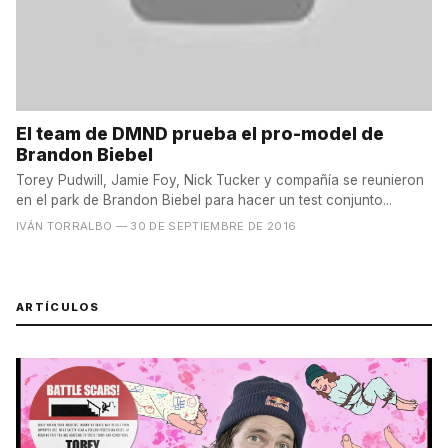
El team de DMND prueba el pro-model de
Brandon Biebel
Torey Pudwill, Jamie Foy, Nick Tucker y compañía se reunieron
en el park de Brandon Biebel para hacer un test conjunto...
IVÁN TORRALBO
— 30 DE SEPTIEMBRE DE 2016
ARTÍCULOS