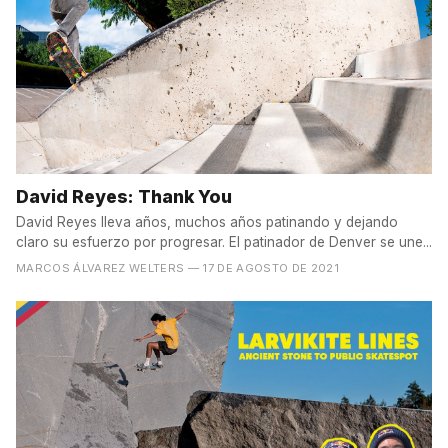
David Reyes: Thank You
David Reyes lleva años, muchos años patinando y dejando
claro su esfuerzo por progresar. El patinador de Denver se une...
MARCOS ÁLVAREZ WELTERS
— 17 DE AGOSTO DE 2021