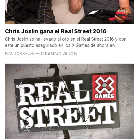
Chris Joslin gana el Real Street 2016
Chris Joslin se ha llevado el oro en el Real Street 2016 y con
este un puesto asegurado en los X Games de ahora en...
IVÁN TORRALBO
— 17 DE MAYO DE 2016