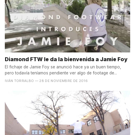
Diamond FTW le da la bienvenida a Jamie Foy
El fichaje de Jamie Foy se anunció hace ya un buen tiempo,
pero todavía teníamos pendiente ver algo de footage de...
IVÁN TORRALBO
— 28 DE NOVIEMBRE DE 2016