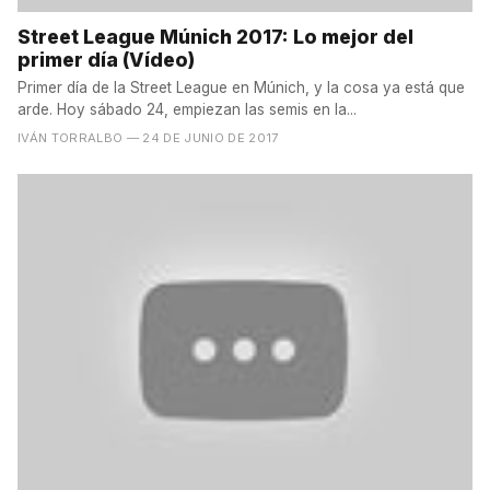
Street League Múnich 2017: Lo mejor del
primer día (Vídeo)
Primer día de la Street League en Múnich, y la cosa ya está que
arde. Hoy sábado 24, empiezan las semis en la...
IVÁN TORRALBO
— 24 DE JUNIO DE 2017