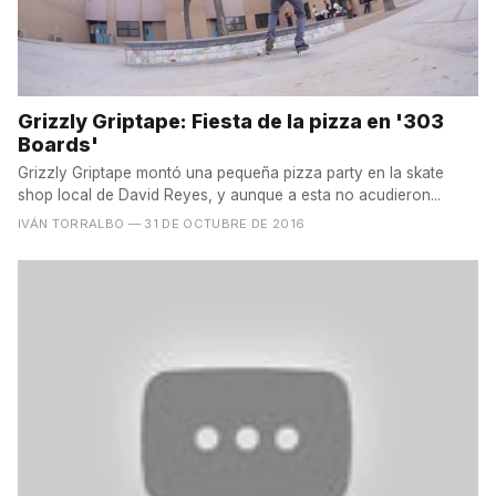
Grizzly Griptape: Fiesta de la pizza en '303
Boards'
Grizzly Griptape montó una pequeña pizza party en la skate
shop local de David Reyes, y aunque a esta no acudieron...
IVÁN TORRALBO
— 31 DE OCTUBRE DE 2016