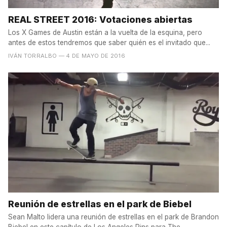
REAL STREET 2016: Votaciones abiertas
Los X Games de Austin están a la vuelta de la esquina, pero
antes de estos tendremos que saber quién es el invitado que...
IVÁN TORRALBO
— 4 DE MAYO DE 2016
Reunión de estrellas en el park de Biebel
Sean Malto lidera una reunión de estrellas en el park de Brandon