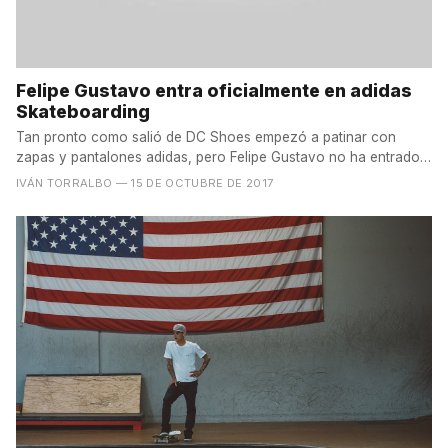
Felipe Gustavo entra oficialmente en adidas
Skateboarding
Tan pronto como salió de DC Shoes empezó a patinar con
zapas y pantalones adidas, pero Felipe Gustavo no ha entrado
en...
IVÁN TORRALBO
— 15 DE OCTUBRE DE 2017