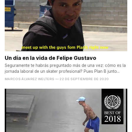
Un día en la vida de Felipe Gustavo
Seguramente te habrás preguntado más de una vez: cómo es la
jornada laboral de un skater profesional? Pues Plan B junto...
MARCOS ÁLVAREZ WELTERS
— 22 DE SEPTIEMBRE DE 2020