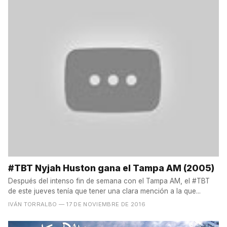
#TBT Nyjah Huston gana el Tampa AM (2005)
Después del intenso fin de semana con el Tampa AM, el #TBT
de este jueves tenía que tener una clara mención a la que...
IVÁN TORRALBO
— 17 DE NOVIEMBRE DE 2016