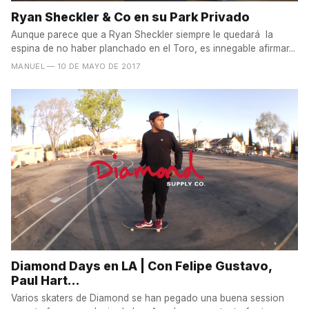
Ryan Sheckler & Co en su Park Privado
Aunque parece que a Ryan Sheckler siempre le quedará la
espina de no haber planchado en el Toro, es innegable afirmar...
MANUEL
— 10 DE MAYO DE 2017
Diamond Days en LA | Con Felipe Gustavo,
Paul Hart...
Varios skaters de Diamond se han pegado una buena session