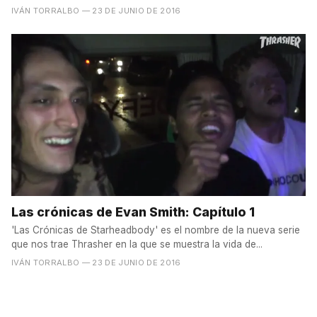
IVÁN TORRALBO
— 23 DE JUNIO DE 2016
Las crónicas de Evan Smith: Capítulo 1
'Las Crónicas de Starheadbody' es el nombre de la nueva serie
que nos trae Thrasher en la que se muestra la vida de...
IVÁN TORRALBO
— 23 DE JUNIO DE 2016