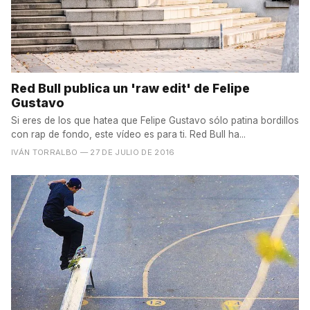
Red Bull publica un 'raw edit' de Felipe
Gustavo
Si eres de los que hatea que Felipe Gustavo sólo patina bordillos
con rap de fondo, este vídeo es para ti. Red Bull ha...
IVÁN TORRALBO
— 27 DE JULIO DE 2016