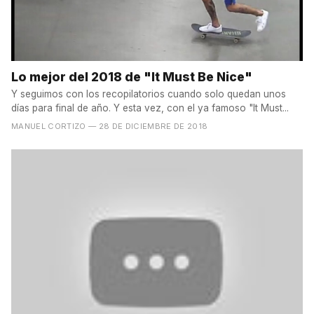
Lo mejor del 2018 de "It Must Be Nice"
Y seguimos con los recopilatorios cuando solo quedan unos
días para final de año. Y esta vez, con el ya famoso "It Must...
MANUEL CORTIZO
— 28 DE DICIEMBRE DE 2018