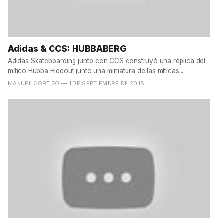
Adidas & CCS: HUBBABERG
Adidas Skateboarding junto con CCS construyó una réplica del
mítico Hubba Hideout junto una miniatura de las míticas...
MANUEL CORTIZO
— 1 DE SEPTIEMBRE DE 2018