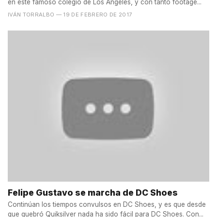
en este famoso colegio de Los Angeles, y con tanto footage...
IVÁN TORRALBO
— 19 DE FEBRERO DE 2017
Felipe Gustavo se marcha de DC Shoes
Continúan los tiempos convulsos en DC Shoes, y es que desde
que quebró Quiksilver nada ha sido fácil para DC Shoes. Con...