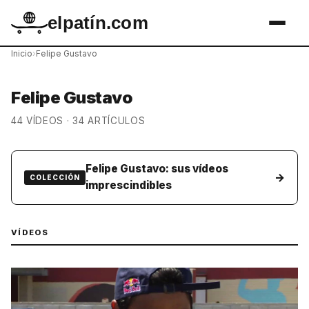
elpatín.com
Inicio
›
Felipe Gustavo
Felipe Gustavo
44 VÍDEOS · 34 ARTÍCULOS
Felipe Gustavo: sus vídeos
→
COLECCIÓN
imprescindibles
VÍDEOS