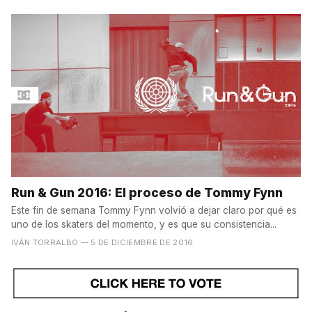
Run & Gun 2016: El proceso de Tommy Fynn
Este fin de semana Tommy Fynn volvió a dejar claro por qué es
uno de los skaters del momento, y es que su consistencia...
IVÁN TORRALBO
— 5 DE DICIEMBRE DE 2016