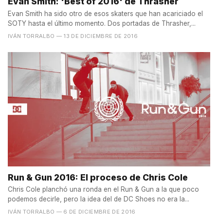
Evan Smith: 'Best of 2016' de Thrasher
Evan Smith ha sido otro de esos skaters que han acariciado el
SOTY hasta el último momento. Dos portadas de Thrasher,...
IVÁN TORRALBO
— 13 DE DICIEMBRE DE 2016
Run & Gun 2016: El proceso de Chris Cole
Chris Cole planchó una ronda en el Run & Gun a la que poco
podemos decirle, pero la idea del de DC Shoes no era la...
IVÁN TORRALBO
— 6 DE DICIEMBRE DE 2016