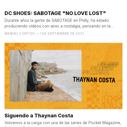
DC SHOES: SABOTAGE "NO LOVE LOST"
Durante años la gente de SABOTAGE en Philly, ha estado
produciendo vídeos con aires a nostalgia, pensando en la
época...
MANUEL CORTIZO
— 1 DE SEPTIEMBRE DE 2021
Siguendo a Thaynan Costa
Volvemos a la carga con una de las series de Pocket Magazine,