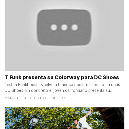
T Funk presenta su Colorway para DC Shoes
Tristan Funkhouser vuelve a tener su nombre impreso en unas
DC Shoes. En concreto el joven californiano presenta su...
MANUEL
— 31 DE OCTUBRE DE 2017