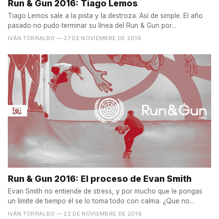
Run & Gun 2016: Tiago Lemos
Tiago Lemos sale a la pista y la destroza. Así de simple. El año
pasado no pudo terminar su línea del Run & Gun por...
IVÁN TORRALBO
— 27 DE NOVIEMBRE DE 2016
Run & Gun 2016: El proceso de Evan Smith
Evan Smith no entiende de stress, y por mucho que le pongas
un límite de tiempo él se lo toma todo con calma. ¿Que no...
IVÁN TORRALBO
— 22 DE NOVIEMBRE DE 2016