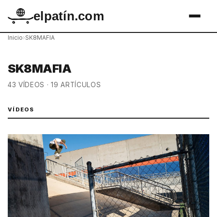
elpatín.com
Inicio
›
SK8MAFIA
SK8MAFIA
43 VÍDEOS · 19 ARTÍCULOS
VÍDEOS