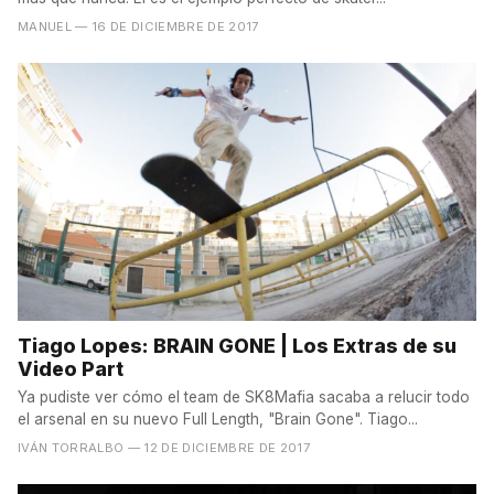
MANUEL
— 16 DE DICIEMBRE DE 2017
Tiago Lopes: BRAIN GONE | Los Extras de su
Video Part
Ya pudiste ver cómo el team de SK8Mafia sacaba a relucir todo
el arsenal en su nuevo Full Length, "Brain Gone". Tiago...
IVÁN TORRALBO
— 12 DE DICIEMBRE DE 2017