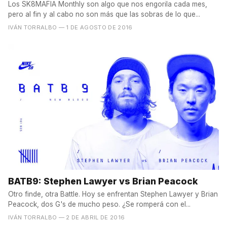
Los SK8MAFIA Monthly son algo que nos engorila cada mes,
pero al fin y al cabo no son más que las sobras de lo que...
IVÁN TORRALBO
— 1 DE AGOSTO DE 2016
BATB9: Stephen Lawyer vs Brian Peacock
Otro finde, otra Battle. Hoy se enfrentan Stephen Lawyer y Brian
Peacock, dos G's de mucho peso. ¿Se romperá con el...
IVÁN TORRALBO
— 2 DE ABRIL DE 2016