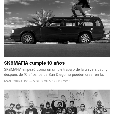
SK8MAFIA cumple 10 años
SK8MAFIA empezó como un simple trabajo de la universidad, y
después de 10 años los de San Diego no pueden creer en lo...
IVÁN TORRALBO
— 5 DE DICIEMBRE DE 2015