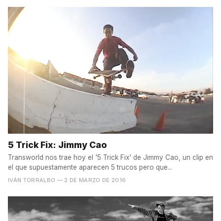
5 Trick Fix: Jimmy Cao
Transworld nos trae hoy el '5 Trick Fix' de Jimmy Cao, un clip en
el que supuestamente aparecen 5 trucos pero que...
IVÁN TORRALBO
— 2 DE MARZO DE 2016