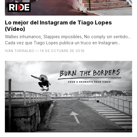
Lo mejor del Instagram de Tiago Lopes
(Vídeo)
Wallies inhumanos, Slappies imposibles, No comply sin sentido...
Cada vez que Tiago Lopes publica un truco en Instagram...
IVÁN TORRALBO
— 16 DE OCTUBRE DE 2016