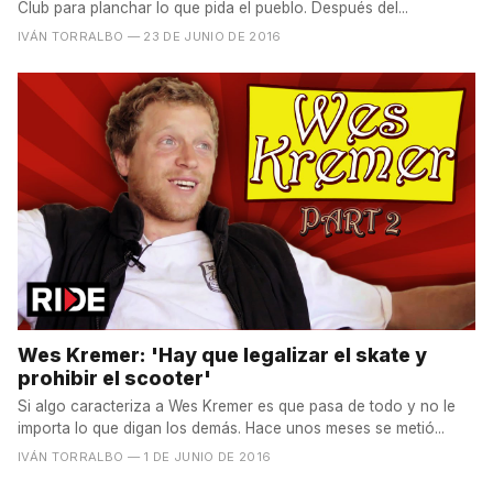
Club para planchar lo que pida el pueblo. Después del...
IVÁN TORRALBO
— 23 DE JUNIO DE 2016
Wes Kremer: 'Hay que legalizar el skate y
prohibir el scooter'
Si algo caracteriza a Wes Kremer es que pasa de todo y no le
importa lo que digan los demás. Hace unos meses se metió...
IVÁN TORRALBO
— 1 DE JUNIO DE 2016