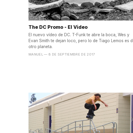
The DC Promo - El Video
El nuevo vídeo de DC. T-Funk te abre la boca, Wes y
Evan Smith te dejan loco, pero lo de Tiago Lemos es 
otro planeta.
MANUEL
— 8 DE SEPTIEMBRE DE 2017