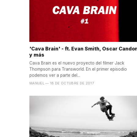
'Cava Brain' - ft. Evan Smith, Oscar Cando
y más
Cava Brain es el nuevo proyecto del filmer Jack
Thompson para Transworld. En el primer episodio
podemos ver a parte del...
MANUEL
— 18 DE OCTUBRE DE 2017