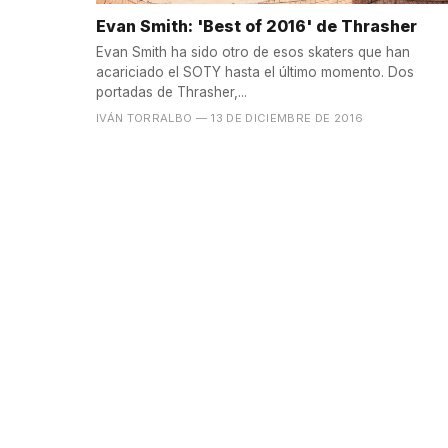
Evan Smith: 'Best of 2016' de Thrasher
Evan Smith ha sido otro de esos skaters que han
acariciado el SOTY hasta el último momento. Dos
portadas de Thrasher,...
IVÁN TORRALBO
— 13 DE DICIEMBRE DE 2016