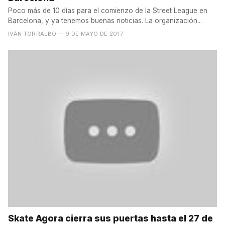
Poco más de 10 días para el comienzo de la Street League en
Barcelona, y ya tenemos buenas noticias. La organización...
IVÁN TORRALBO
— 9 DE MAYO DE 2017
Skate Agora cierra sus puertas hasta el 27 de