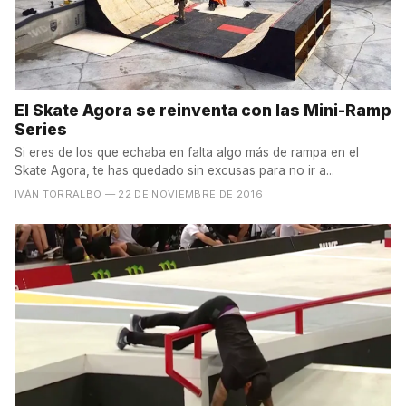
El Skate Agora se reinventa con las Mini-Ramp
Series
Si eres de los que echaba en falta algo más de rampa en el
Skate Agora, te has quedado sin excusas para no ir a...
IVÁN TORRALBO
— 22 DE NOVIEMBRE DE 2016