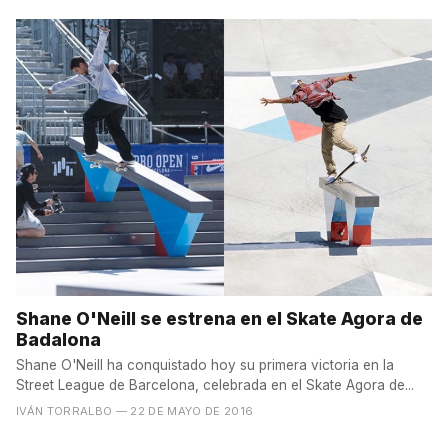
Shane O'Neill se estrena en el Skate Agora de
Badalona
Shane O'Neill ha conquistado hoy su primera victoria en la
Street League de Barcelona, celebrada en el Skate Agora de...
IVÁN TORRALBO
— 22 DE MAYO DE 2016