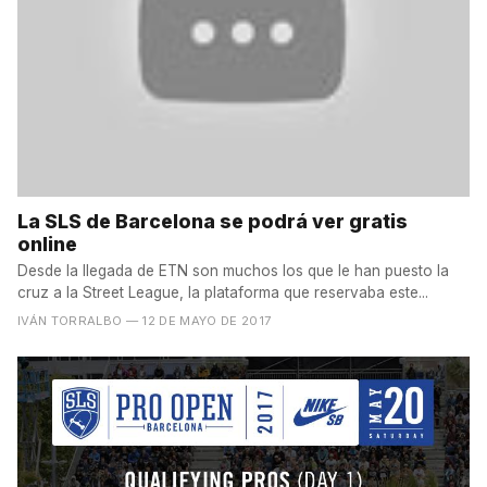
La SLS de Barcelona se podrá ver gratis
online
Desde la llegada de ETN son muchos los que le han puesto la
cruz a la Street League, la plataforma que reservaba este...
IVÁN TORRALBO
— 12 DE MAYO DE 2017