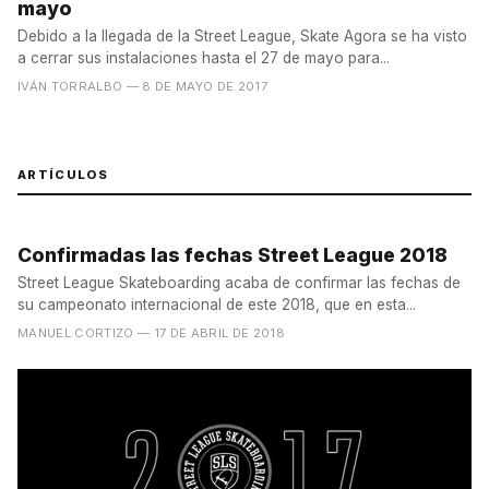
mayo
Debido a la llegada de la Street League, Skate Agora se ha visto
a cerrar sus instalaciones hasta el 27 de mayo para...
IVÁN TORRALBO
— 8 DE MAYO DE 2017
ARTÍCULOS
Confirmadas las fechas Street League 2018
Street League Skateboarding acaba de confirmar las fechas de
su campeonato internacional de este 2018, que en esta...
MANUEL CORTIZO
— 17 DE ABRIL DE 2018