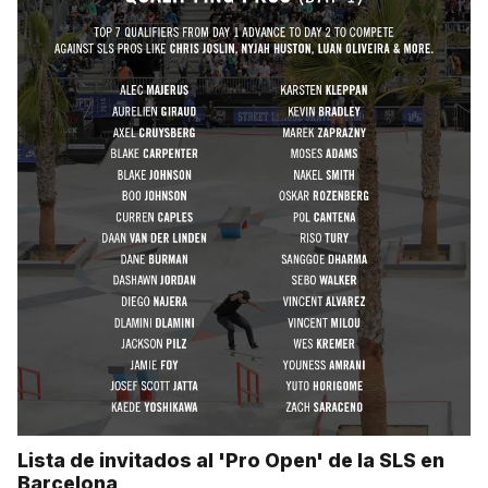
Lista de invitados al 'Pro Open' de la SLS en
Barcelona