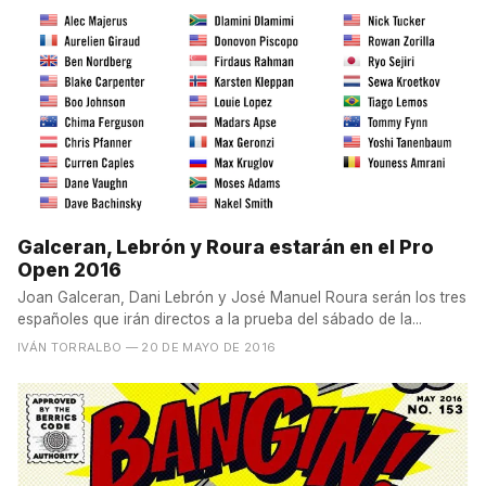
Galceran, Lebrón y Roura estarán en el Pro
Open 2016
Joan Galceran, Dani Lebrón y José Manuel Roura serán los tres
españoles que irán directos a la prueba del sábado de la...
IVÁN TORRALBO
— 20 DE MAYO DE 2016