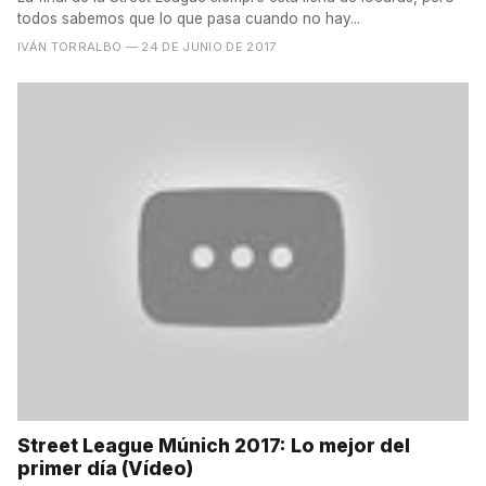
todos sabemos que lo que pasa cuando no hay...
IVÁN TORRALBO
— 24 DE JUNIO DE 2017
Street League Múnich 2017: Lo mejor del
primer día (Vídeo)