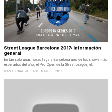
Street League Barcelona 2017: Información
general
En tan sólo unas horas llega a Barcelona uno de los shows más
esperados del año, el Pro Open de la Street League, el...
IVÁN TORRALBO
— 17 DE MAYO DE 2017