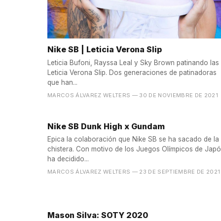
Nike SB | Leticia Verona Slip
Leticia Bufoni, Rayssa Leal y Sky Brown patinando las
Leticia Verona Slip. Dos generaciones de patinadoras
que han...
MARCOS ÁLVAREZ WELTERS
— 30 DE NOVIEMBRE DE 2021
Nike SB Dunk High x Gundam
Epica la colaboración que Nike SB se ha sacado de la
chistera. Con motivo de los Juegos Olímpicos de Jap
ha decidido...
MARCOS ÁLVAREZ WELTERS
— 23 DE SEPTIEMBRE DE 2021
Mason Silva: SOTY 2020