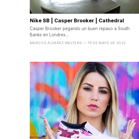
Nike SB | Casper Brooker | Cathedral
Casper Brooker pegando un buen repaso a South
Banks en Londres....
MARCOS ÁLVAREZ WELTERS
— 19 DE MAYO DE 2022