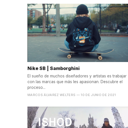
Nike SB | Samborghini
El sueño de muchos diseñadores y artistas es trabajar
con las marcas que más les apasionan. Descubre el
proceso...
MARCOS ÁLVAREZ WELTERS
— 10 DE JUNIO DE 2021