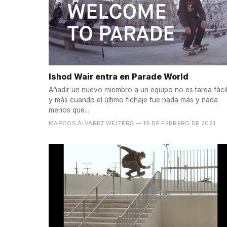
Ishod Wair entra en Parade World
Añadir un nuevo miembro a un equipo no es tarea fácil
y más cuando el último fichaje fue nada más y nada
menos que...
MARCOS ÁLVAREZ WELTERS
— 18 DE FEBRERO DE 2021