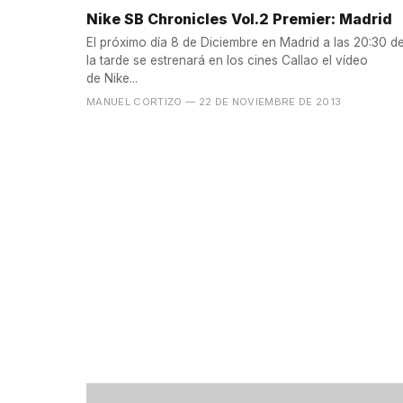
Nike SB Chronicles Vol.2 Premier: Madrid
El próximo día 8 de Diciembre en Madrid a las 20:30 d
la tarde se estrenará en los cines Callao el vídeo
de Nike...
MANUEL CORTIZO
— 22 DE NOVIEMBRE DE 2013