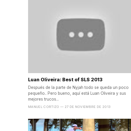
Luan Oliveira: Best of SLS 2013
Después de la parte de Nyjah todo se queda un poco
pequeño.. Pero bueno, aquí está Luan Oliveira y sus
mejores trucos...
MANUEL CORTIZO
— 27 DE NOVIEMBRE DE 2013