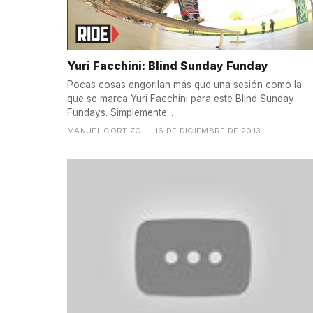
Yuri Facchini: Blind Sunday Funday
Pocas cosas engorilan más que una sesión como la
que se marca Yuri Facchini para este Blind Sunday
Fundays. Simplemente...
MANUEL CORTIZO
— 16 DE DICIEMBRE DE 2013