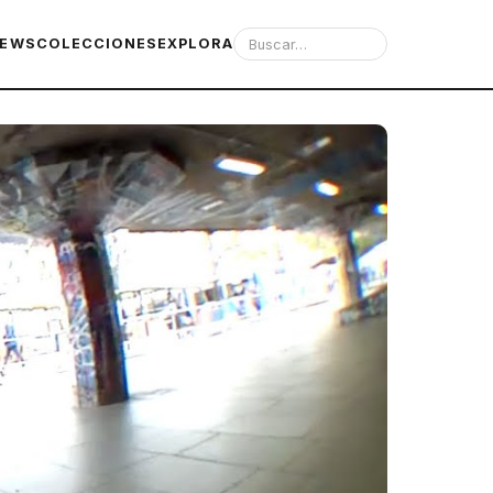
IEWS
COLECCIONES
EXPLORA