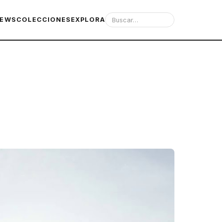
IEWS
COLECCIONES
EXPLORA