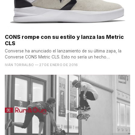
CONS rompe con su estilo y lanza las Metric
CLS
Converse ha anunciado el lanzamiento de su última zapa, la
Converse CONS Metric CLS. Esto no sería un hecho
remarcable...
IVÁN TORRALBO
— 27 DE ENERO DE 2016