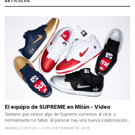
ARTÍCULOS
El equipo de SUPREME en Milán - Video
Siempre que vemos algo de Supreme corremos al click. y
normalmente no fallan. Al parecer hay una nueva colaboración...
MANUEL CORTIZO
— 5 DE SEPTIEMBRE DE 2019