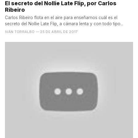
El secreto del Nollie Late Flip, por Carlos
Ribeiro
Carlos Ribeiro flota en el aire para enseñarnos cuál es el
secreto del Nollie Late Flip, a cámara lenta y con todo tipo...
IVÁN TORRALBO
— 25 DE ABRIL DE 2017