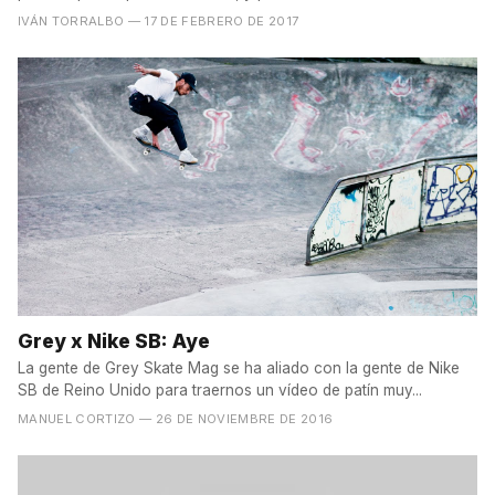
IVÁN TORRALBO
— 17 DE FEBRERO DE 2017
Grey x Nike SB: Aye
La gente de Grey Skate Mag se ha aliado con la gente de Nike
SB de Reino Unido para traernos un vídeo de patín muy...
MANUEL CORTIZO
— 26 DE NOVIEMBRE DE 2016