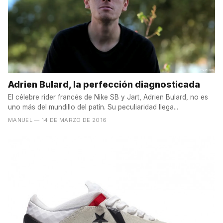
Adrien Bulard, la perfección diagnosticada
El célebre rider francés de Nike SB y Jart, Adrien Bulard, no es
uno más del mundillo del patín. Su peculiaridad llega...
MANUEL
— 14 DE MARZO DE 2016