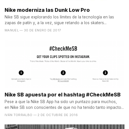
Nike moderniza las Dunk Low Pro
Nike SB sigue explorando los límites de la tecnología en las
zapas de patín y, a la vez, sigue retando a los skaters...
MANUEL
— 30 DE ENERO DE 2017
Nike SB apuesta por el hashtag #CheckMeSB
Pese a que la Nike SB App ha sido un puntazo para muchos,
en Nike SB son conscientes de que no ha tenido tanto impacto...
IVÁN TORRALBO
— 2 DE OCTUBRE DE 2016