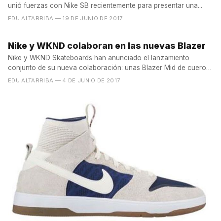
unió fuerzas con Nike SB recientemente para presentar una...
EDU ALTARRIBA
— 19 DE JUNIO DE 2017
Nike y WKND colaboran en las nuevas Blazer
Nike y WKND Skateboards han anunciado el lanzamiento
conjunto de su nueva colaboración: unas Blazer Mid de cuero
blanco...
EDU ALTARRIBA
— 4 DE JUNIO DE 2017