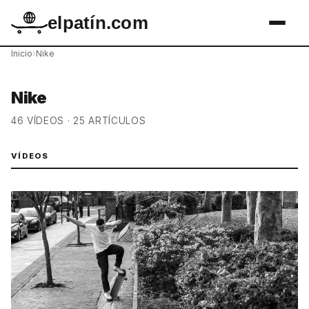
elpatín.com
Inicio
›
Nike
Nike
46 VÍDEOS · 25 ARTÍCULOS
VÍDEOS