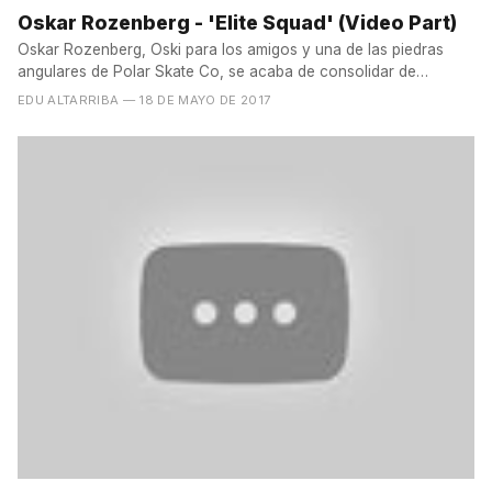
Oskar Rozenberg - 'Elite Squad' (Video Part)
Oskar Rozenberg, Oski para los amigos y una de las piedras
angulares de Polar Skate Co, se acaba de consolidar de
nuevo...
EDU ALTARRIBA
— 18 DE MAYO DE 2017