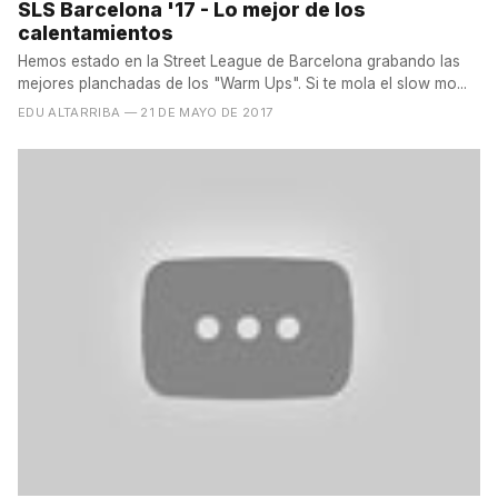
SLS Barcelona '17 - Lo mejor de los
calentamientos
Hemos estado en la Street League de Barcelona grabando las
mejores planchadas de los "Warm Ups". Si te mola el slow mo...
EDU ALTARRIBA
— 21 DE MAYO DE 2017