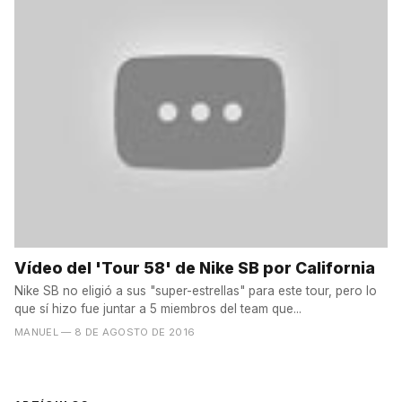
Vídeo del 'Tour 58' de Nike SB por California
Nike SB no eligió a sus "super-estrellas" para este tour, pero lo
que sí hizo fue juntar a 5 miembros del team que...
MANUEL
— 8 DE AGOSTO DE 2016