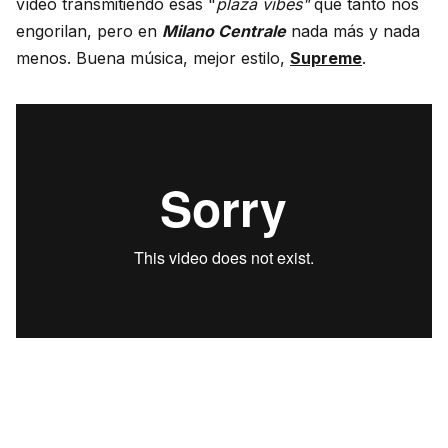
vídeo transmitiendo esas "
plaza vibes"
que tanto nos
engorilan, pero en
Milano Centrale
nada más y nada
menos. Buena música, mejor estilo,
Supreme
.