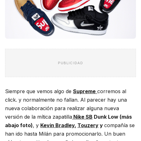
PUBLICIDAD
Siempre que vemos algo de
Supreme
corremos al
click. y normalmente no fallan. Al parecer hay una
nueva colaboración para realizar alguna nueva
versión de la mítica zapatilla
Nike SB
Dunk Low (más
abajo foto)
, y
Kevin Bradley
,
Touzery
y
compañía se
han ido hasta Milán para promocionarlo. Un buen