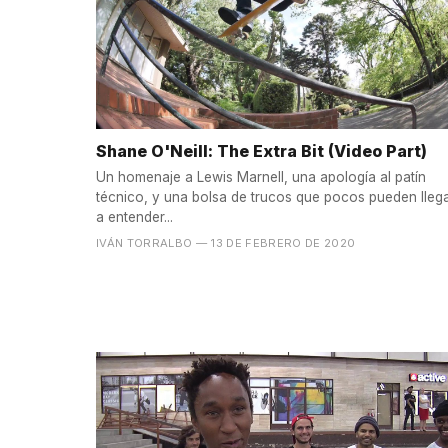
Shane O'Neill: The Extra Bit (Video Part)
Un homenaje a Lewis Marnell, una apología al patín
técnico, y una bolsa de trucos que pocos pueden lleg
a entender...
IVÁN TORRALBO
— 13 DE FEBRERO DE 2020