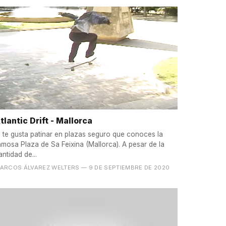
tlantic Drift - Mallorca
i te gusta patinar en plazas seguro que conoces la
amosa Plaza de Sa Feixina (Mallorca). A pesar de la
antidad de...
ARCOS ÁLVAREZ WELTERS
— 9 DE SEPTIEMBRE DE 2020