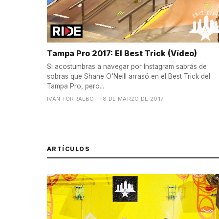
Tampa Pro 2017: El Best Trick (Vídeo)
Si acostumbras a navegar por Instagram sabrás de
sobras que Shane O'Neill arrasó en el Best Trick del
Tampa Pro, pero...
IVÁN TORRALBO
— 8 DE MARZO DE 2017
ARTÍCULOS