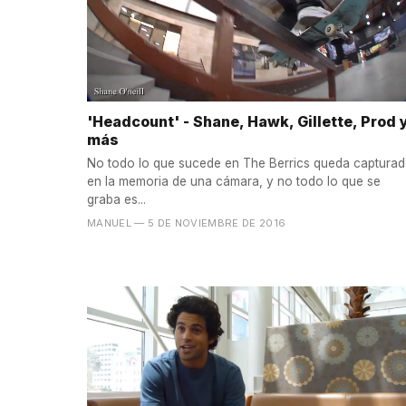
'Headcount' - Shane, Hawk, Gillette, Prod 
más
No todo lo que sucede en The Berrics queda captura
en la memoria de una cámara, y no todo lo que se
graba es...
MANUEL
— 5 DE NOVIEMBRE DE 2016