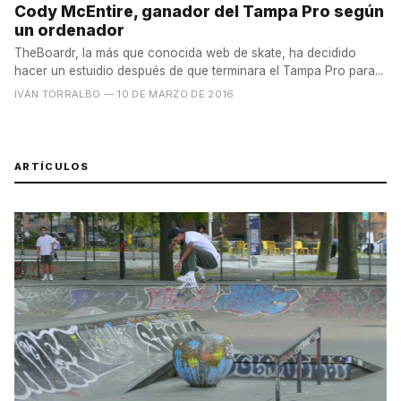
Cody McEntire, ganador del Tampa Pro según
un ordenador
TheBoardr, la más que conocida web de skate, ha decidido
hacer un estuidio después de que terminara el Tampa Pro para...
IVÁN TORRALBO
— 10 DE MARZO DE 2016
ARTÍCULOS