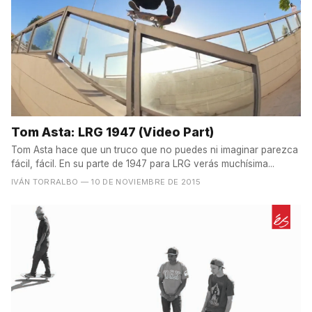
Tom Asta: LRG 1947 (Video Part)
Tom Asta hace que un truco que no puedes ni imaginar parezca
fácil, fácil. En su parte de 1947 para LRG verás muchísima...
IVÁN TORRALBO
— 10 DE NOVIEMBRE DE 2015