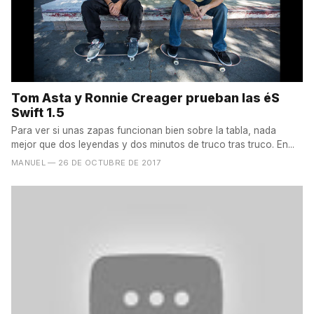
Tom Asta y Ronnie Creager prueban las éS
Swift 1.5
Para ver si unas zapas funcionan bien sobre la tabla, nada
mejor que dos leyendas y dos minutos de truco tras truco. En...
MANUEL
— 26 DE OCTUBRE DE 2017