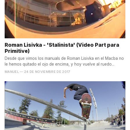
Roman Lisivka - 'Stalinista' (Video Part para
Primitive)
Desde que vimos los manuals de Roman Lisivka en el Macba no
le hemos quitado el ojo de encima, y hoy vuelve al ruedo...
MANUEL
— 24 DE NOVIEMBRE DE 2017