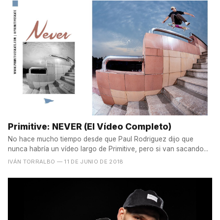
Primitive: NEVER (El Vídeo Completo)
No hace mucho tiempo desde que Paul Rodriguez dijo que
nunca habría un vídeo largo de Primitive, pero si van sacando...
IVÁN TORRALBO
— 11 DE JUNIO DE 2018