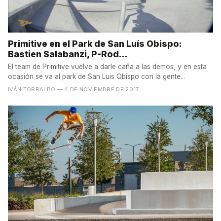
Primitive en el Park de San Luís Obispo:
Bastien Salabanzi, P-Rod...
El team de Primitive vuelve a darle caña a las demos, y en esta
ocasión se va al park de San Luis Obispo con la gente...
IVÁN TORRALBO
— 4 DE NOVIEMBRE DE 2017