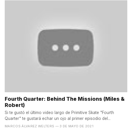
Fourth Quarter: Behind The Missions (Miles &
Robert)
Si te gustó el último video largo de Primitive Skate "Fourth
Quarter" te gustará echar un ojo al primer episodio del...
MARCOS ÁLVAREZ WELTERS
— 3 DE MAYO DE 2021