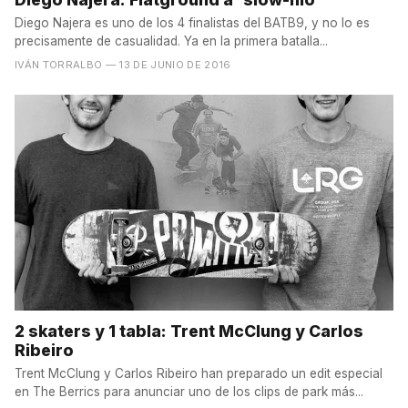
Diego Najera es uno de los 4 finalistas del BATB9, y no lo es
precisamente de casualidad. Ya en la primera batalla...
IVÁN TORRALBO
— 13 DE JUNIO DE 2016
2 skaters y 1 tabla: Trent McClung y Carlos
Ribeiro
Trent McClung y Carlos Ribeiro han preparado un edit especial
en The Berrics para anunciar uno de los clips de park más...