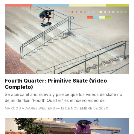
Fourth Quarter: Primitive Skate (Video
Completo)
Se acerca el año nuevo y parece que los videos de skate no
dejan de fluir. "Fourth Quarter" es el nuevo vídeo de...
MARCOS ÁLVAREZ WELTERS
— 12 DE NOVIEMBRE DE 2020