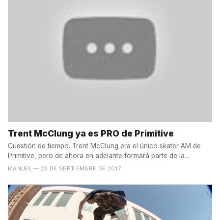
Trent McClung ya es PRO de Primitive
Cuestión de tiempo. Trent McClung era el único skater AM de
Primitive, pero de ahora en adelante formará parte de la...
MANUEL
— 22 DE SEPTIEMBRE DE 2017