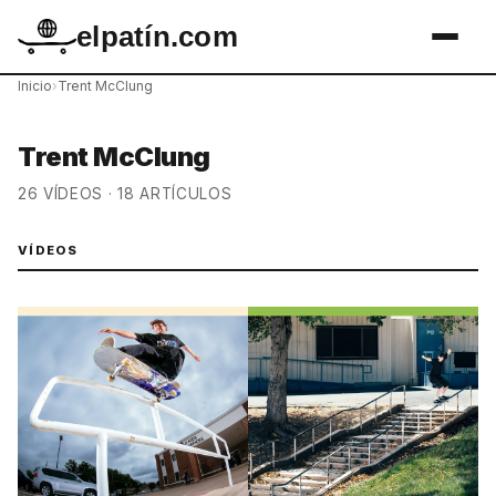
elpatín.com
Inicio
›
Trent McClung
Trent McClung
26 VÍDEOS · 18 ARTÍCULOS
VÍDEOS