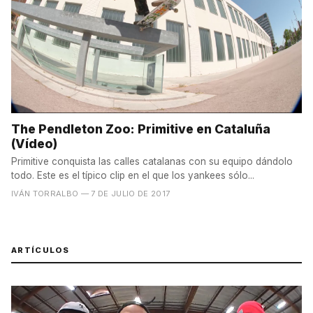
The Pendleton Zoo: Primitive en Cataluña
(Vídeo)
Primitive conquista las calles catalanas con su equipo dándolo
todo. Este es el típico clip en el que los yankees sólo...
IVÁN TORRALBO
— 7 DE JULIO DE 2017
ARTÍCULOS