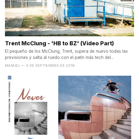
Trent McClung - 'HB to BZ' (Video Part)
El pequeño de los McClung, Trent, supera de nuevo todas las
previsiones y salta al ruedo con el patín más tech del...
MANUEL
— 4 DE SEPTIEMBRE DE 2018