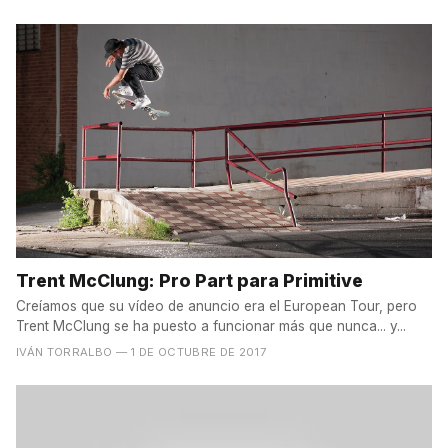
Trent McClung: Pro Part para Primitive
Creíamos que su vídeo de anuncio era el European Tour, pero
Trent McClung se ha puesto a funcionar más que nunca... y...
IVÁN TORRALBO
— 1 DE OCTUBRE DE 2017