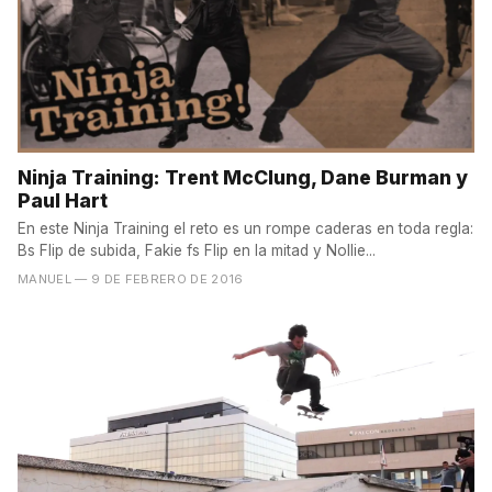
Ninja Training: Trent McClung, Dane Burman y
Paul Hart
En este Ninja Training el reto es un rompe caderas en toda regla:
Bs Flip de subida, Fakie fs Flip en la mitad y Nollie...
MANUEL
— 9 DE FEBRERO DE 2016