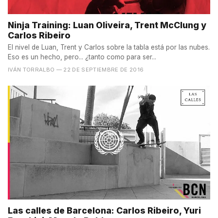
Ninja Training: Luan Oliveira, Trent McClung y
Carlos Ribeiro
El nivel de Luan, Trent y Carlos sobre la tabla está por las nubes.
Eso es un hecho, pero... ¿tanto como para ser...
IVÁN TORRALBO
— 22 DE SEPTIEMBRE DE 2016
Las calles de Barcelona: Carlos Ribeiro, Yuri