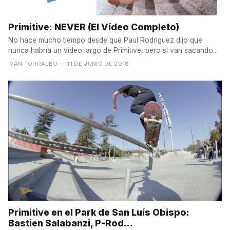
Primitive: NEVER (El Vídeo Completo)
No hace mucho tiempo desde que Paul Rodriguez dijo que
nunca habría un vídeo largo de Primitive, pero si van sacando...
IVÁN TORRALBO
— 11 DE JUNIO DE 2018
Primitive en el Park de San Luís Obispo:
Bastien Salabanzi, P-Rod...