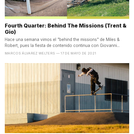
Fourth Quarter: Behind The Missions (Trent &
Gio)
Hace una semana vimos el "behind the missions" de Miles &
Robert, pues la fiesta de contenido continua con Giovanni...
MARCOS ÁLVAREZ WELTERS
— 17 DE MAYO DE 2021