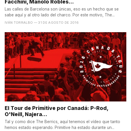
Facchini, Manolo Robles...
Las calles de Barcelona son únicas, eso es un hecho que se
sabe aquí y al otro lado del charco. Por este motivo, The...
IVÁN TORRALBO
— 31 DE AGOSTO DE 2016
El Tour de Primitive por Canadá: P-Rod,
O'Neill, Najera...
Tal y como dice The Berrics, aquí tenemos el vídeo que tanto
hemos estado esperando. Primitive ha estado durante un...