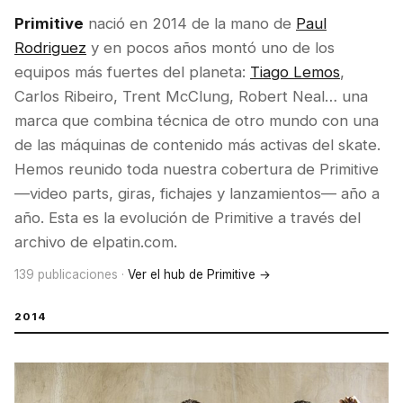
Primitive
nació en 2014 de la mano de
Paul
Rodriguez
y en pocos años montó uno de los
equipos más fuertes del planeta:
Tiago Lemos
,
Carlos Ribeiro, Trent McClung, Robert Neal… una
marca que combina técnica de otro mundo con una
de las máquinas de contenido más activas del skate.
Hemos reunido toda nuestra cobertura de Primitive
—video parts, giras, fichajes y lanzamientos— año a
año. Esta es la evolución de Primitive a través del
archivo de elpatin.com.
139 publicaciones ·
Ver el hub de Primitive →
2014