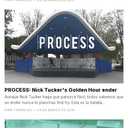
PROCESS: Nick Tucker's Golden Hour ender
Aunque Nick Tucker haga que parezca fácil, todos sabemos que
un ender nunca lo planchas first try. Esta es la batalla...
IVÁN TORRALBO
— 26 DE MARZO DE 2015