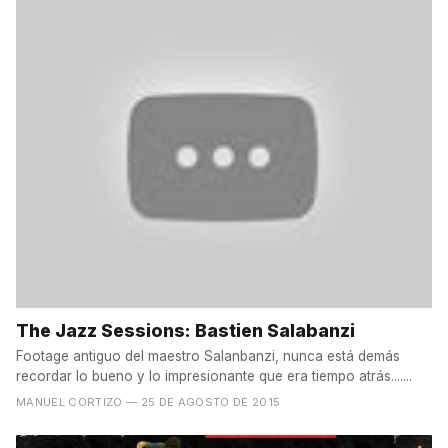
The Jazz Sessions: Bastien Salabanzi
Footage antiguo del maestro Salanbanzi, nunca está demás
recordar lo bueno y lo impresionante que era tiempo atrás.......
MANUEL CORTIZO
— 25 DE AGOSTO DE 2015