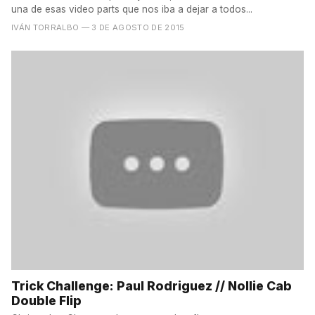
una de esas video parts que nos iba a dejar a todos...
IVÁN TORRALBO
— 3 DE AGOSTO DE 2015
Trick Challenge: Paul Rodriguez // Nollie Cab
Double Flip