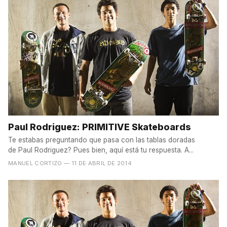
Paul Rodriguez: PRIMITIVE Skateboards
Te estabas preguntando que pasa con las tablas doradas
de Paul Rodriguez? Pues bien, aquí está tu respuesta. A...
MANUEL CORTIZO
— 11 DE ABRIL DE 2014