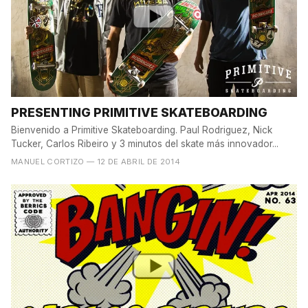
PRESENTING PRIMITIVE SKATEBOARDING
Bienvenido a Primitive Skateboarding. Paul Rodriguez, Nick
Tucker, Carlos Ribeiro y 3 minutos del skate más innovador...
MANUEL CORTIZO
— 12 DE ABRIL DE 2014