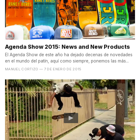
Agenda Show 2015: News and New Products
El Agenda Show de este año ha dejado decenas de novedades
en el mundo del patín, aquí como siempre, ponemos las más...
MANUEL CORTIZO
— 7 DE ENERO DE 2015