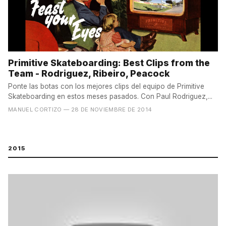
Primitive Skateboarding: Best Clips from the
Team - Rodriguez, Ribeiro, Peacock
Ponte las botas con los mejores clips del equipo de Primitive
Skateboarding en estos meses pasados. Con Paul Rodriguez,...
MANUEL CORTIZO
— 28 DE NOVIEMBRE DE 2014
2015