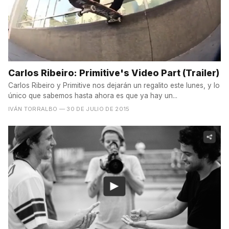
Carlos Ribeiro: Primitive's Video Part (Trailer)
Carlos Ribeiro y Primitive nos dejarán un regalito este lunes, y lo
único que sabemos hasta ahora es que ya hay un...
IVÁN TORRALBO
— 30 DE JULIO DE 2015