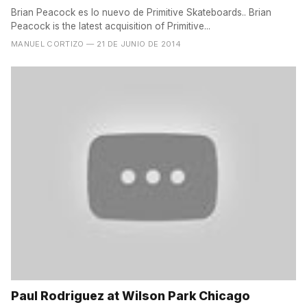
Brian Peacock es lo nuevo de Primitive Skateboards.. Brian
Peacock is the latest acquisition of Primitive...
MANUEL CORTIZO
— 21 DE JUNIO DE 2014
Paul Rodriguez at Wilson Park Chicago