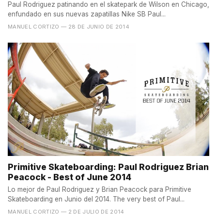
Paul Rodriguez patinando en el skatepark de Wilson en Chicago,
enfundado en sus nuevas zapatillas Nike SB Paul...
MANUEL CORTIZO
— 28 DE JUNIO DE 2014
Primitive Skateboarding: Paul Rodriguez Brian
Peacock - Best of June 2014
Lo mejor de Paul Rodriguez y Brian Peacock para Primitive
Skateboarding en Junio del 2014. The very best of Paul...
MANUEL CORTIZO
— 2 DE JULIO DE 2014