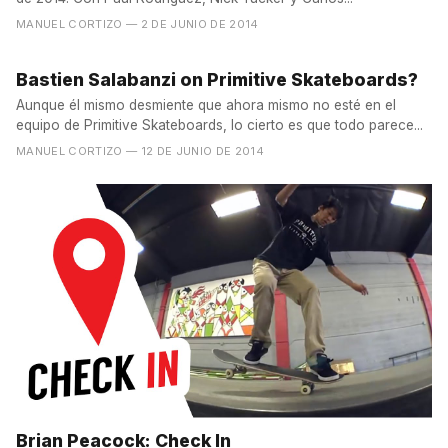
MANUEL CORTIZO
— 2 DE JUNIO DE 2014
Bastien Salabanzi on Primitive Skateboards?
Aunque él mismo desmiente que ahora mismo no esté en el
equipo de Primitive Skateboards, lo cierto es que todo parece...
MANUEL CORTIZO
— 12 DE JUNIO DE 2014
Brian Peacock: Check In