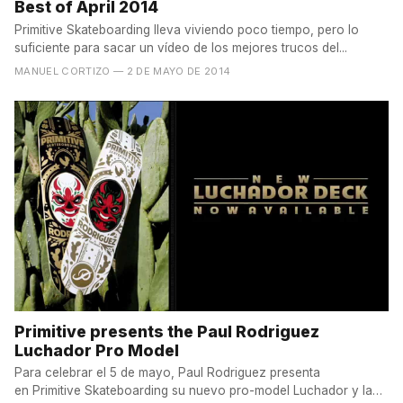
Best of April 2014
Primitive Skateboarding lleva viviendo poco tiempo, pero lo
suficiente para sacar un vídeo de los mejores trucos del...
MANUEL CORTIZO
— 2 DE MAYO DE 2014
Primitive presents the Paul Rodriguez
Luchador Pro Model
Para celebrar el 5 de mayo, Paul Rodriguez presenta
en Primitive Skateboarding su nuevo pro-model Luchador y la