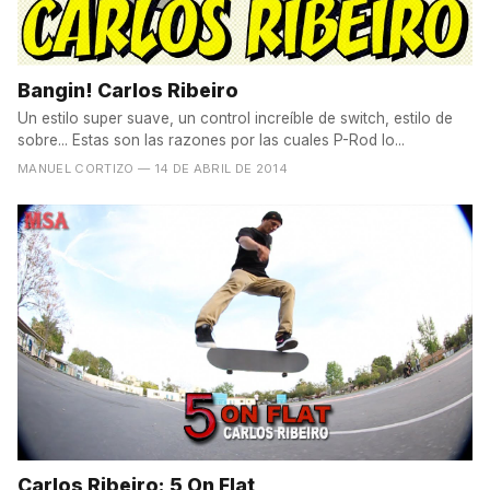
Bangin! Carlos Ribeiro
Un estilo super suave, un control increíble de switch, estilo de
sobre... Estas son las razones por las cuales P-Rod lo...
MANUEL CORTIZO
— 14 DE ABRIL DE 2014
Carlos Ribeiro: 5 On Flat