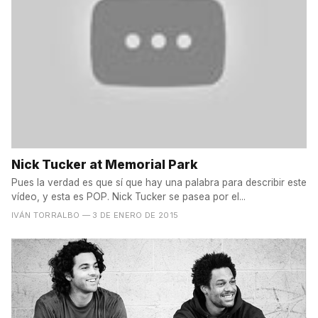
Nick Tucker at Memorial Park
Pues la verdad es que sí que hay una palabra para describir este
vídeo, y esta es POP. Nick Tucker se pasea por el...
IVÁN TORRALBO
— 3 DE ENERO DE 2015