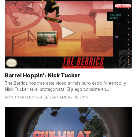
Barrel Hoppin': Nick Tucker
The Berrics nos trae este vídeo al más puro estilo Nintendo, y
Nick Tucker es el protagonista. El juego consiste en...
IVÁN TORRALBO
— 4 DE SEPTIEMBRE DE 2015