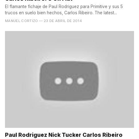
El flamante fichaje de Paul Rodriguez para Primitive y sus 5
trucos en suelo bien hechos, Carlos Ribeiro. The latest...
MANUEL CORTIZO
— 23 DE ABRIL DE 2014
Paul Rodriguez Nick Tucker Carlos Ribeiro