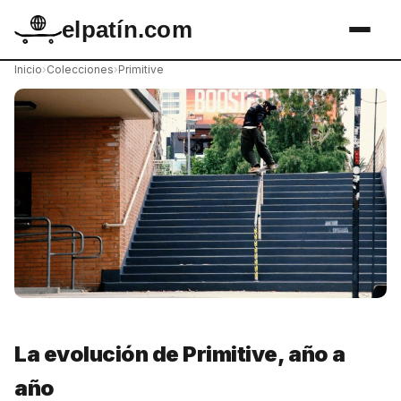
elpatín.com
Inicio
›
Colecciones
›
Primitive
La evolución de Primitive, año a
año