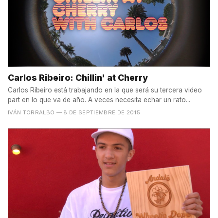
Carlos Ribeiro: Chillin' at Cherry
Carlos Ribeiro está trabajando en la que será su tercera video
part en lo que va de año. A veces necesita echar un rato...
IVÁN TORRALBO
— 8 DE SEPTIEMBRE DE 2015