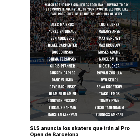
SLS anuncia los skaters que irán al Pro
Open de Barcelona