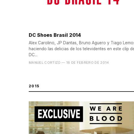
DC Shoes Brasil 2014
Alex Carolino, JP Dantas, Bruno Aguero y Tiago Lemo
haciendo las delicias de los televidentes en este clip d
DC...
MANUEL CORTIZO
— 16 DE FEBRERO DE 2014
2015