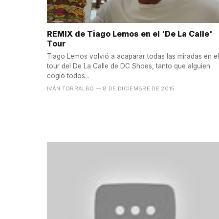
REMIX de Tiago Lemos en el 'De La Calle'
Tour
Tiago Lemos volvió a acaparar todas las miradas en el
tour del De La Calle de DC Shoes, tanto que alguien
cogió todos...
IVÁN TORRALBO
— 8 DE DICIEMBRE DE 2015