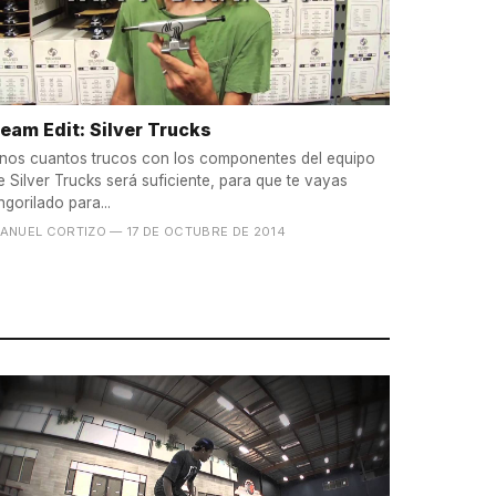
eam Edit: Silver Trucks
nos cuantos trucos con los componentes del equipo
e Silver Trucks será suficiente, para que te vayas
ngorilado para...
ANUEL CORTIZO
— 17 DE OCTUBRE DE 2014