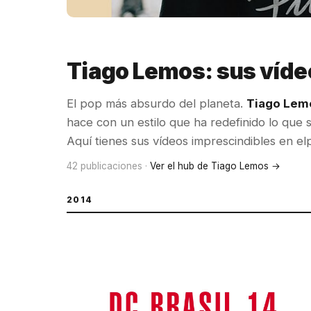
Tiago Lemos: sus víde
El pop más absurdo del planeta.
Tiago Lem
hace con un estilo que ha redefinido lo que 
Aquí tienes sus vídeos imprescindibles en el
42 publicaciones ·
Ver el hub de Tiago Lemos →
2014