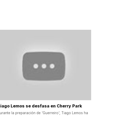
iago Lemos se desfasa en Cherry Park
urante la preparación de 'Guerreiro', Tiago Lemos ha