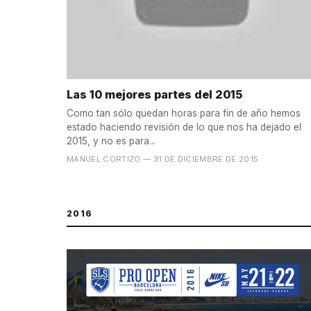
Las 10 mejores partes del 2015
Como tan sólo quedan horas para fin de año hemos
estado haciendo revisión de lo que nos ha dejado el
2015, y no es para...
MANUEL CORTIZO
— 31 DE DICIEMBRE DE 2015
2016