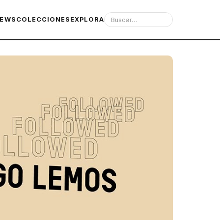
IEWS
COLECCIONES
EXPLORA