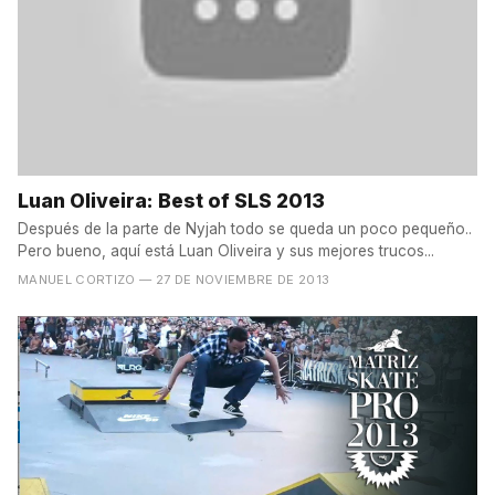
Luan Oliveira: Best of SLS 2013
Después de la parte de Nyjah todo se queda un poco pequeño..
Pero bueno, aquí está Luan Oliveira y sus mejores trucos...
MANUEL CORTIZO
— 27 DE NOVIEMBRE DE 2013