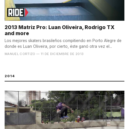
2013 Matriz Pro: Luan Oliveira, Rodrigo TX
and more
Los mejores skaters brasileños compitiendo en Porto Alegre de
donde es Luan Oliveira, por cierto, éste ganó otra vez el...
MANUEL CORTIZO
— 11 DE DICIEMBRE DE 2013
2014