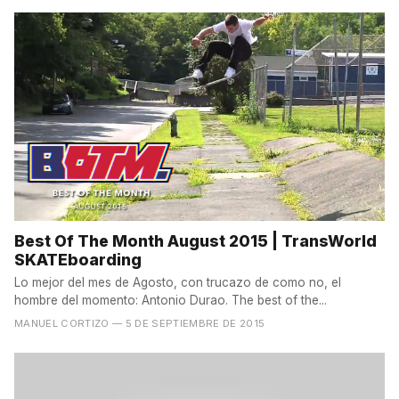
Best Of The Month August 2015 | TransWorld
SKATEboarding
Lo mejor del mes de Agosto, con trucazo de como no, el
hombre del momento: Antonio Durao. The best of the...
MANUEL CORTIZO
— 5 DE SEPTIEMBRE DE 2015