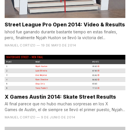
Street League Pro Open 2014: Video & Results
Ishod fue ganando durante bastante tiempo en estas finales,
pero, finalmente Nyjah Huston se llevó la victoria del...
MANUEL CORTIZO
— 19 DE MAYO DE 2014
X Games Austin 2014: Skate Street Results
Al final parece que no hubo muchas sorpresas en los X
Games de Austin, el de siempre se llevó el primer puesto, Nyjah...
MANUEL CORTIZO
— 9 DE JUNIO DE 2014