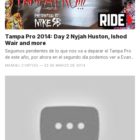
Tampa Pro 2014: Day 2 Nyjah Huston, Ishod
Wair and more
Seguimos pendientes de lo que nos va a deparar el Tampa Pro
de este año, por ahora en el segundo día podemos ver a Evan...
MANUEL CORTIZO
— 22 DE MARZO DE 2014