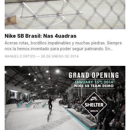
Nike SB Brasil: Nas 4uadras
Aceras rotas, bordillos impatinables y muchas piedras. Siempre
nos la hemos inventado para poder seguir patinando. En...
MANUEL CORTIZO
— 26 DE ENERO DE 2014