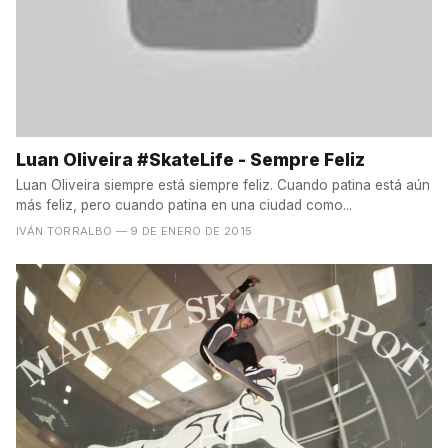
Luan Oliveira #SkateLife - Sempre Feliz
Luan Oliveira siempre está siempre feliz. Cuando patina está aún
más feliz, pero cuando patina en una ciudad como...
IVÁN TORRALBO
— 9 DE ENERO DE 2015