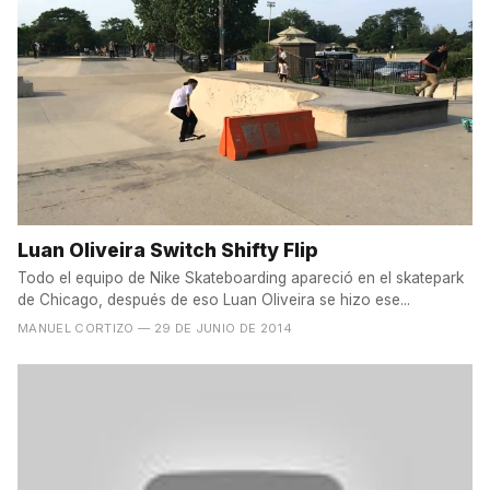
Luan Oliveira Switch Shifty Flip
Todo el equipo de Nike Skateboarding apareció en el skatepark
de Chicago, después de eso Luan Oliveira se hizo ese...
MANUEL CORTIZO
— 29 DE JUNIO DE 2014