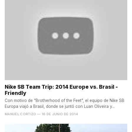
Nike SB Team Trip: 2014 Europe vs. Brasil -
Friendly
Con motivo de "Brotherhood of the Feet", el equipo de Nike SB
Europa viajó a Brasil, donde se juntó con Luan Oliveira y...
MANUEL CORTIZO
— 16 DE JUNIO DE 2014