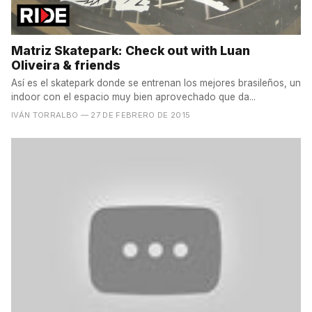
Matriz Skatepark: Check out with Luan
Oliveira & friends
Así es el skatepark donde se entrenan los mejores brasileños, un
indoor con el espacio muy bien aprovechado que da...
IVÁN TORRALBO
— 27 DE FEBRERO DE 2015