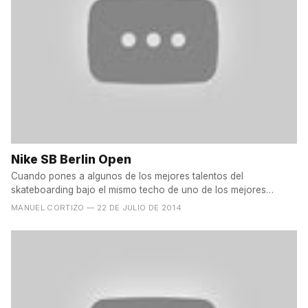
Nike SB Berlin Open
Cuando pones a algunos de los mejores talentos del
skateboarding bajo el mismo techo de uno de los mejores
skateparks...
MANUEL CORTIZO
— 22 DE JULIO DE 2014