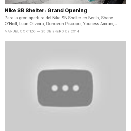
Nike SB Shelter: Grand Opening
Para la gran apertura del Nike SB Shelter en Berlín, Shane
O'Neill, Luan Oliveira, Donovon Piscopo, Youness Amrani,...
MANUEL CORTIZO
— 28 DE ENERO DE 2014