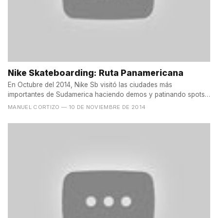
Nike Skateboarding: Ruta Panamericana
En Octubre del 2014, Nike Sb visitó las ciudades más
importantes de Sudamerica haciendo demos y patinando spots.
En...
MANUEL CORTIZO
— 10 DE NOVIEMBRE DE 2014