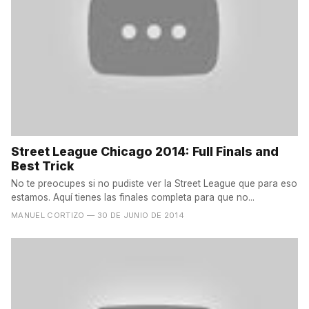
Street League Chicago 2014: Full Finals and
Best Trick
No te preocupes si no pudiste ver la Street League que para eso
estamos. Aquí tienes las finales completa para que no...
MANUEL CORTIZO
— 30 DE JUNIO DE 2014