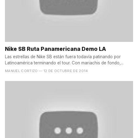
Nike SB Ruta Panamericana Demo LA
Las estrellas de Nike SB están fuera todavía patinando por
Latinoamérica terminando el tour. Con mariachis de fondo,...
MANUEL CORTIZO
— 12 DE OCTUBRE DE 2014