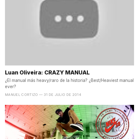
Luan Oliveira: CRAZY MANUAL
¿El manual más heavy/raro de la historia? ¿Best/Heaviest manual
ever?
MANUEL CORTIZO
— 31 DE JULIO DE 2014