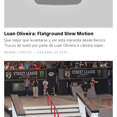
Luan Oliveira: Flatground Slow Motion
Que mejor que levantarse y ver esta maravilla desde Berrics.
Trucos de suelo por parte de Luan Oliveira a cámara súper...
MANUEL CORTIZO
— 3 DE ABRIL DE 2014