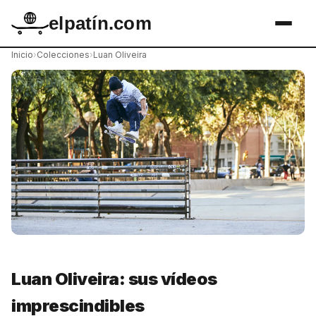
elpatín.com
Inicio
›
Colecciones
›
Luan Oliveira
Luan Oliveira: sus vídeos
imprescindibles