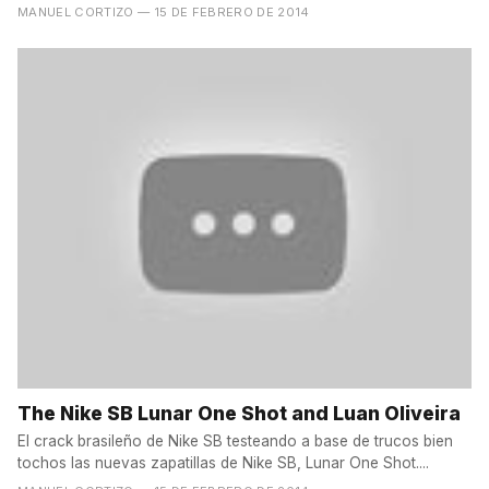
MANUEL CORTIZO
— 15 DE FEBRERO DE 2014
The Nike SB Lunar One Shot and Luan Oliveira
El crack brasileño de Nike SB testeando a base de trucos bien
tochos las nuevas zapatillas de Nike SB, Lunar One Shot....