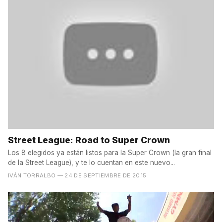
Street League: Road to Super Crown
Los 8 elegidos ya están listos para la Super Crown (la gran final
de la Street League), y te lo cuentan en este nuevo...
IVÁN TORRALBO
— 24 DE SEPTIEMBRE DE 2015