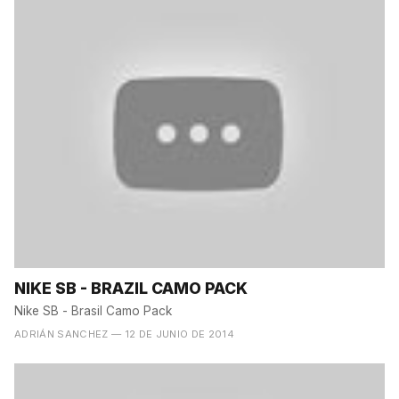
NIKE SB - BRAZIL CAMO PACK
Nike SB - Brasil Camo Pack
ADRIÁN SANCHEZ
— 12 DE JUNIO DE 2014