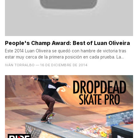
People's Champ Award: Best of Luan Oliveira
Este 2014 Luan Oliveira se quedó con hambre de victoria tras
estar muy cerca de la primera posición en cada prueba. La...
IVÁN TORRALBO
— 16 DE DICIEMBRE DE 2014