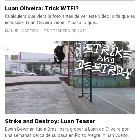
Luan Oliveira: Trick WTF!?
Cualquiera que viera la foto antes de ver este vídeo, diría que es
imposible. Luan Oliveira viene.. Y pasa lo que...
MANUEL CORTIZO
— 7 DE FEBRERO DE 2014
Strike and Destroy: Luan Teaser
Ewan Bowman fue a Brasil para grabar a Luan de Oliveira por
una semanas cerca de su casa en Porto Alegre. Y han vuelto...