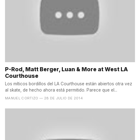
P-Rod, Matt Berger, Luan & More at West LA
Courthouse
Los míticos bordillos del LA Courthouse están abiertos otra vez
al skate, de hecho ahora está permitido. Parece que el...
MANUEL CORTIZO
— 28 DE JULIO DE 2014