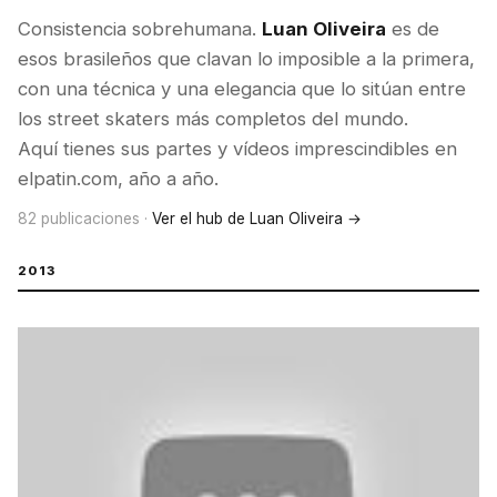
Consistencia sobrehumana.
Luan Oliveira
es de
esos brasileños que clavan lo imposible a la primera,
con una técnica y una elegancia que lo sitúan entre
los street skaters más completos del mundo.
Aquí tienes sus partes y vídeos imprescindibles en
elpatin.com, año a año.
82 publicaciones ·
Ver el hub de Luan Oliveira →
2013