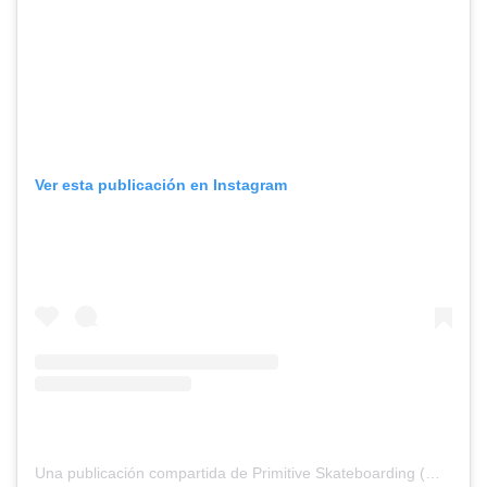
Ver esta publicación en Instagram
Una publicación compartida de Primitive Skateboarding (@primitiveskate)