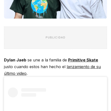
PUBLICIDAD
Dylan Jaeb
se une a la familia de
Primitive Skate
justo cuando estos han hecho el
lanzamiento de su
último video
.