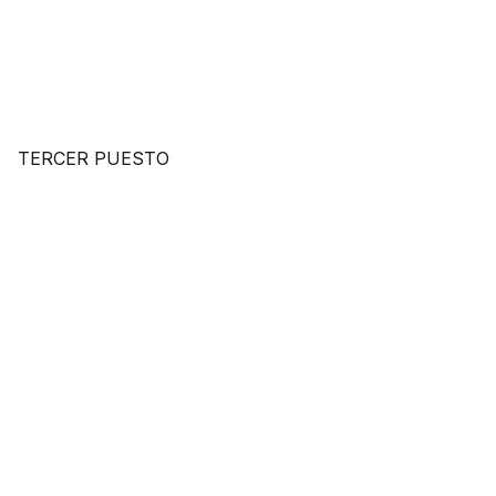
TERCER PUESTO