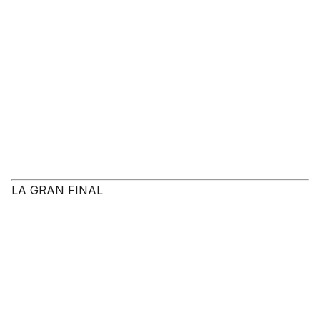
LA GRAN FINAL