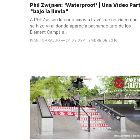
Phil Zwijsen: 'Waterproof' | Una Video Par
"bajo la lluvia"
A Phil Zwijsen le conocimos a través de un vídeo que
se hizo viral donde aparecía patinando uno de los
Element Camps a...
IVÁN TORRALBO
— 24 DE SEPTIEMBRE DE 2016