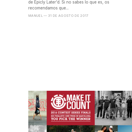
de Epicly Later'd. Si no sabes lo que es, os
recomendamos que...
MANUEL
— 31 DE AGOSTO DE 2017