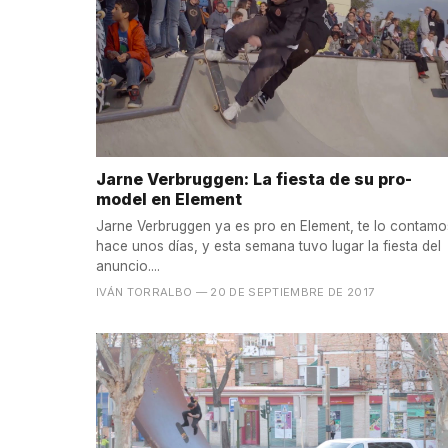
Jarne Verbruggen: La fiesta de su pro-
model en Element
Jarne Verbruggen ya es pro en Element, te lo contamo
hace unos días, y esta semana tuvo lugar la fiesta del
anuncio....
IVÁN TORRALBO
— 20 DE SEPTIEMBRE DE 2017