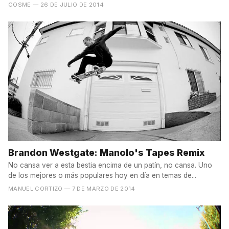
de...
COSME
— 26 DE JULIO DE 2014
Brandon Westgate: Manolo's Tapes Remix
No cansa ver a esta bestia encima de un patín, no cansa. Uno
de los mejores o más populares hoy en día en temas de...
MANUEL CORTIZO
— 7 DE MARZO DE 2014