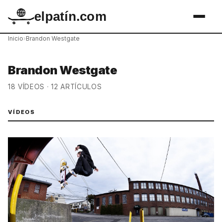
elpatín.com
Inicio
›
Brandon Westgate
Brandon Westgate
18 VÍDEOS · 12 ARTÍCULOS
VÍDEOS