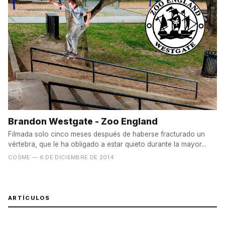
Brandon Westgate - Zoo England
Filmada solo cinco meses después de haberse fracturado un
vértebra, que le ha obligado a estar quieto durante la mayor...
COSME
— 6 DE DICIEMBRE DE 2014
ARTÍCULOS