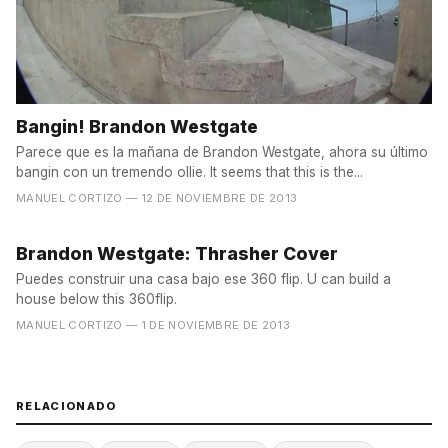
Bangin! Brandon Westgate
Parece que es la mañana de Brandon Westgate, ahora su último
bangin con un tremendo ollie. It seems that this is the...
MANUEL CORTIZO
— 12 DE NOVIEMBRE DE 2013
Brandon Westgate: Thrasher Cover
Puedes construir una casa bajo ese 360 flip. U can build a
house below this 360flip.
MANUEL CORTIZO
— 1 DE NOVIEMBRE DE 2013
RELACIONADO