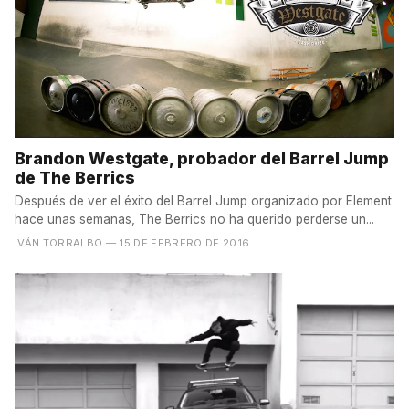
Brandon Westgate, probador del Barrel Jump
de The Berrics
Después de ver el éxito del Barrel Jump organizado por Element
hace unas semanas, The Berrics no ha querido perderse un...
IVÁN TORRALBO
— 15 DE FEBRERO DE 2016