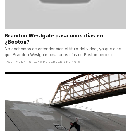
Brandon Westgate pasa unos días en...
¿Boston?
No acabamos de entender bien el título del vídeo, ya que dice
que Brandon Westgate pasa unos días en Boston pero sin...
IVÁN TORRALBO
— 19 DE FEBRERO DE 2016