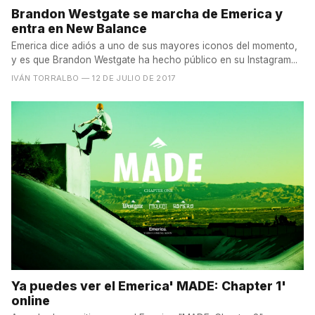
Brandon Westgate se marcha de Emerica y
entra en New Balance
Emerica dice adiós a uno de sus mayores iconos del momento,
y es que Brandon Westgate ha hecho público en su Instagram...
IVÁN TORRALBO
— 12 DE JULIO DE 2017
Ya puedes ver el Emerica' MADE: Chapter 1'
online