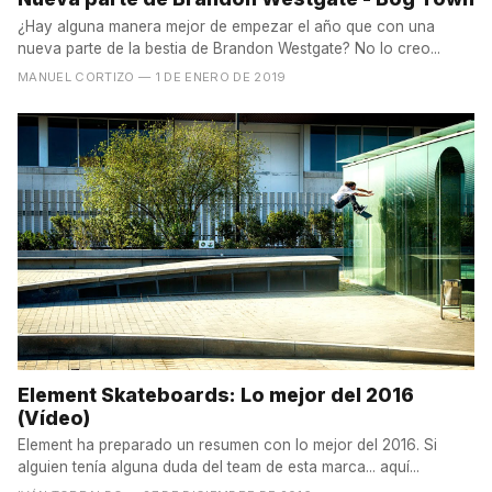
¿Hay alguna manera mejor de empezar el año que con una
nueva parte de la bestia de Brandon Westgate? No lo creo...
MANUEL CORTIZO
— 1 DE ENERO DE 2019
Element Skateboards: Lo mejor del 2016
(Vídeo)
Element ha preparado un resumen con lo mejor del 2016. Si
alguien tenía alguna duda del team de esta marca... aquí...