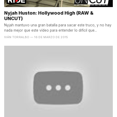
Nyjah Huston: Hollywood High (RAW &
UNCUT)
Nyjah mantuvo una gran batalla para sacar este truco, y no hay
nada mejor que este vídeo para entender lo difícil que...
IVÁN TORRALBO
— 16 DE MARZO DE 2015