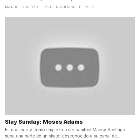
MANUEL CORTIZO
— 26 DE NOVIEMBRE DE 2013
Slay Sunday: Moses Adams
Es domingo y como empieza a ser habitual Manny Santiago
sube una parte de un skater desconocido a su canal de