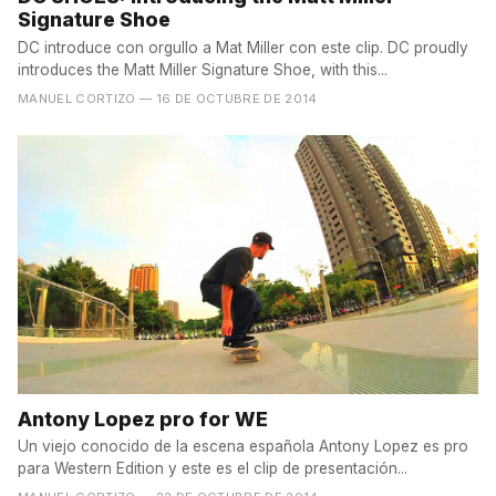
Signature Shoe
DC introduce con orgullo a Mat Miller con este clip. DC proudly
introduces the Matt Miller Signature Shoe, with this...
MANUEL CORTIZO
— 16 DE OCTUBRE DE 2014
Antony Lopez pro for WE
Un viejo conocido de la escena española Antony Lopez es pro
para Western Edition y este es el clip de presentación...