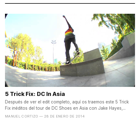
5 Trick Fix: DC In Asia
Después de ver el edit completo, aquí os traemos este 5 Trick
Fix inéditos del tour de DC Shoes en Asia con Jake Hayes,...
MANUEL CORTIZO
— 28 DE ENERO DE 2014