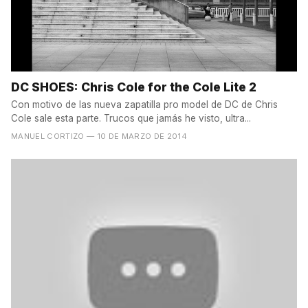
DC SHOES: Chris Cole for the Cole Lite 2
Con motivo de las nueva zapatilla pro model de DC de Chris
Cole sale esta parte. Trucos que jamás he visto, ultra...
MANUEL CORTIZO
— 10 DE MARZO DE 2014