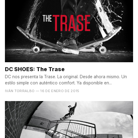
DC SHOES: The Trase
DC nos presenta la Trase. La original. Desde ahora mismo. Un
estilo simple con auténtico comfort. Ya disponible en...
IVÁN TORRALBO
— 16 DE ENERO DE 2015