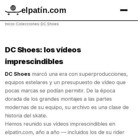
elpatín.com
Inicio
›
Colecciones
›
DC Shoes
DC Shoes: los vídeos
imprescindibles
DC Shoes
marcó una era con superproducciones,
equipos estelares y un presupuesto de vídeo que
pocas marcas se podían permitir. De la época
dorada de los grandes montajes a las partes
modernas de su equipo, su archivo es una clase de
historia del skate.
Hemos reunido sus vídeos imprescindibles en
elpatin.com, año a año — incluidos los de su rider