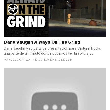
Dane Vaughn Always On The Grind
Dane Vaughn y su carta de presentación para Venture Trucks
una parte de un minuto donde podemos ver la soltura y...
MANUEL CORTIZO
— 17 DE NOVIEMBRE DE 2014