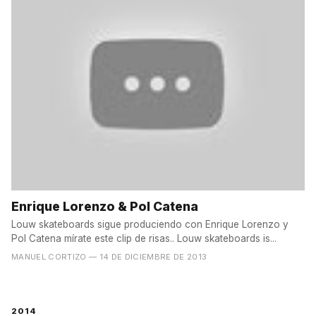
Enrique Lorenzo & Pol Catena
Louw skateboards sigue produciendo con Enrique Lorenzo y
Pol Catena mírate este clip de risas.. Louw skateboards is...
MANUEL CORTIZO
— 14 DE DICIEMBRE DE 2013
2014