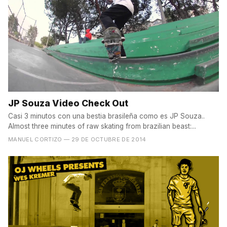
JP Souza Video Check Out
Casi 3 minutos con una bestia brasileña como es JP Souza..
Almost three minutes of raw skating from brazilian beast:...
MANUEL CORTIZO
— 29 DE OCTUBRE DE 2014