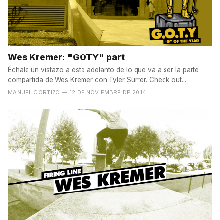
Wes Kremer: "GOTY" part
Échale un vistazo a este adelanto de lo que va a ser la parte
compartida de Wes Kremer con Tyler Surrer. Check out...
MANUEL CORTIZO
— 12 DE NOVIEMBRE DE 2014