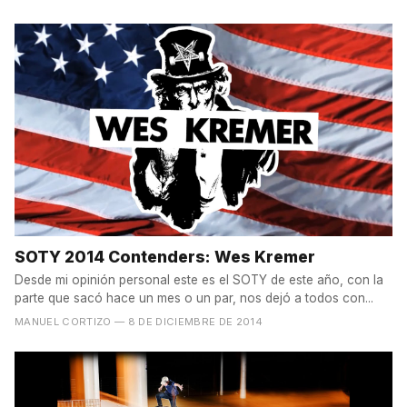
SOTY 2014 Contenders: Wes Kremer
Desde mi opinión personal este es el SOTY de este año, con la
parte que sacó hace un mes o un par, nos dejó a todos con...
MANUEL CORTIZO
— 8 DE DICIEMBRE DE 2014