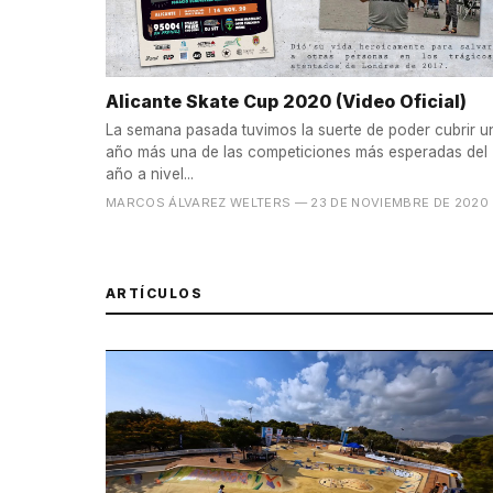
Alicante Skate Cup 2020 (Video Oficial)
La semana pasada tuvimos la suerte de poder cubrir u
año más una de las competiciones más esperadas del
año a nivel...
MARCOS ÁLVAREZ WELTERS
— 23 DE NOVIEMBRE DE 2020
ARTÍCULOS