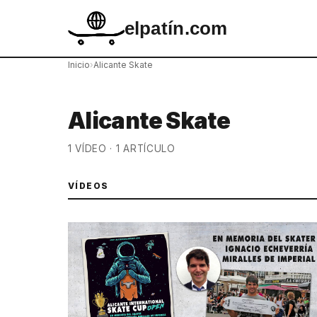
elpatín.com
Inicio
›
Alicante Skate
Alicante Skate
1 VÍDEO · 1 ARTÍCULO
VÍDEOS