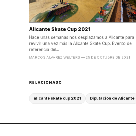
Alicante Skate Cup 2021
Hace unas semanas nos desplazamos a Alicante para
revivir una vez más la Alicante Skate Cup. Evento de
referencia del...
MARCOS ÁLVAREZ WELTERS
— 25 DE OCTUBRE DE 2021
RELACIONADO
alicante skate cup 2021
Diputación de Alicante