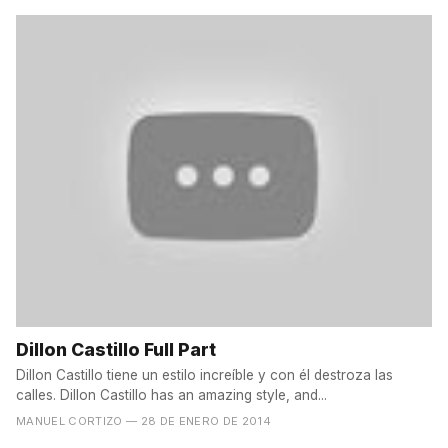
Dillon Castillo Full Part
Dillon Castillo tiene un estilo increíble y con él destroza las
calles. Dillon Castillo has an amazing style, and...
MANUEL CORTIZO
— 28 DE ENERO DE 2014