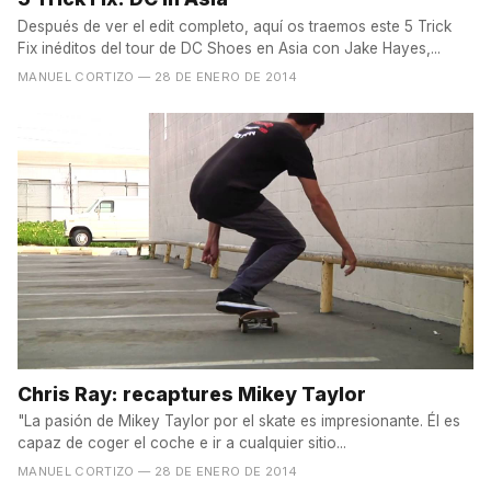
Después de ver el edit completo, aquí os traemos este 5 Trick
Fix inéditos del tour de DC Shoes en Asia con Jake Hayes,...
MANUEL CORTIZO
— 28 DE ENERO DE 2014
Chris Ray: recaptures Mikey Taylor
"La pasión de Mikey Taylor por el skate es impresionante. Él es
capaz de coger el coche e ir a cualquier sitio...
MANUEL CORTIZO
— 28 DE ENERO DE 2014