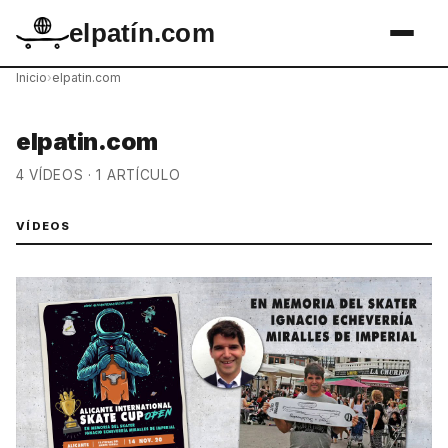
elpatín.com
Inicio
›
elpatin.com
elpatin.com
4 VÍDEOS · 1 ARTÍCULO
VÍDEOS