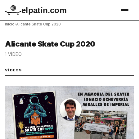
elpatín.com
Inicio
›
Alicante Skate Cup 2020
Alicante Skate Cup 2020
1 VÍDEO
VÍDEOS