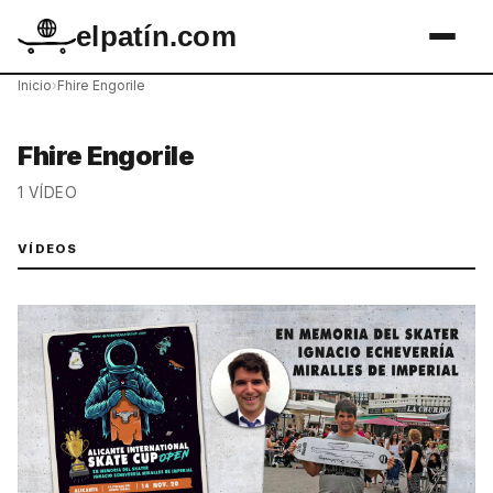
elpatín.com
Inicio
›
Fhire Engorile
Fhire Engorile
1 VÍDEO
VÍDEOS