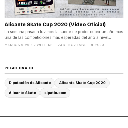
Alicante Skate Cup 2020 (Video Oficial)
La semana pasada tuvimos la suerte de poder cubrir un año más
una de las competiciones más esperadas del año a nivel...
MARCOS ÁLVAREZ WELTERS
— 23 DE NOVIEMBRE DE 2020
RELACIONADO
Diputación de Alicante
Alicante Skate Cup 2020
Alicante Skate
elpatin.com