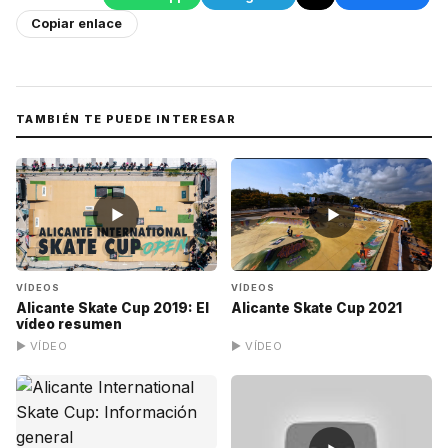
Copiar enlace
TAMBIÉN TE PUEDE INTERESAR
▶
▶
VÍDEOS
VÍDEOS
Alicante Skate Cup 2019: El
Alicante Skate Cup 2021
vídeo resumen
▶ VÍDEO
▶ VÍDEO