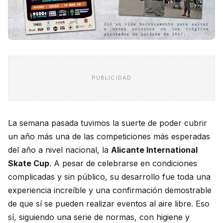
PUBLICIDAD
La semana pasada tuvimos la suerte de poder cubrir
un año más una de las competiciones más esperadas
del año a nivel nacional, la
Alicante International
Skate Cup
. A pesar de celebrarse en condiciones
complicadas y sin público, su desarrollo fue toda una
experiencia increíble y una confirmación demostrable
de que sí se pueden realizar eventos al aire libre. Eso
sí, siguiendo una serie de normas, con higiene y