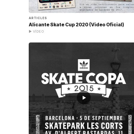
ARTICLES
Alicante Skate Cup 2020 (Video Oficial)
▶ VÍDEO
▶