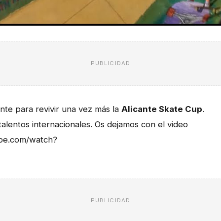
PUBLICIDAD
te para revivir una vez más la
Alicante Skate Cup
.
alentos internacionales. Os dejamos con el video
tube.com/watch?
PUBLICIDAD