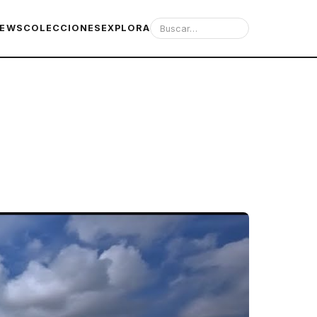
IEWS
COLECCIONES
EXPLORA