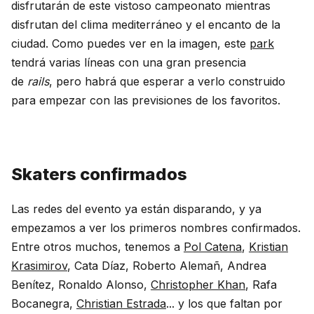
disfrutarán de este vistoso campeonato mientras
disfrutan del clima mediterráneo y el encanto de la
ciudad. Como puedes ver en la imagen, este
park
tendrá varias líneas con una gran presencia
de
rails
, pero habrá que esperar a verlo construido
para empezar con las previsiones de los favoritos.
Skaters confirmados
Las redes del evento ya están disparando, y ya
empezamos a ver los primeros nombres confirmados.
Entre otros muchos, tenemos a
Pol Catena
,
Kristian
Krasimirov
, Cata Díaz, Roberto Alemañ, Andrea
Benítez, Ronaldo Alonso,
Christopher Khan
, Rafa
Bocanegra,
Christian Estrada
... y los que faltan por