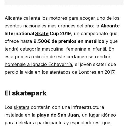
Alicante calienta los motores para acoger uno de los
eventos nacionales más grandes del año: la
Alicante
International
Skate
Cup 2019
, un campeonato que
ofrece hasta
9.500€ de premios en metálico
y que
tendrá categoría masculina, femenina e infantil. En
esta primera edición de este certamen se rendirá
homenaje a Ignacio Echeverría
, el joven skater que
perdió la vida en los atentados de
Londres
en 2017.
El skatepark
Los
skaters
contarán con una infraestructura
instalada en la
playa de San Juan
, un lugar idóneo
para deleitar a participantes y espectadores, que