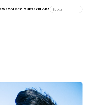
IEWS
COLECCIONES
EXPLORA