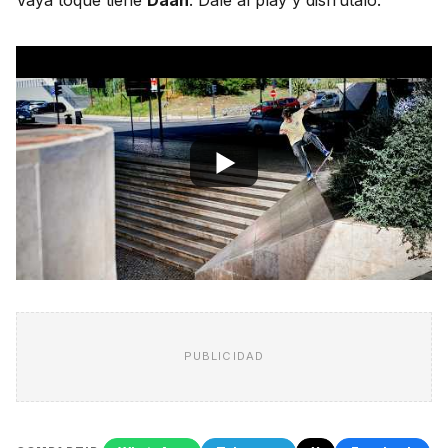
PUBLICIDAD