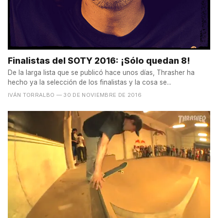
Finalistas del SOTY 2016: ¡Sólo quedan 8!
De la larga lista que se publicó hace unos días, Thrasher ha
hecho ya la selección de los finalistas y la cosa se...
IVÁN TORRALBO
— 30 DE NOVIEMBRE DE 2016