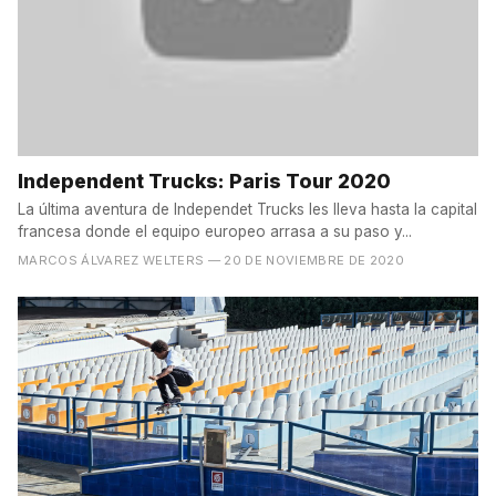
Independent Trucks: Paris Tour 2020
La última aventura de Independet Trucks les lleva hasta la capital
francesa donde el equipo europeo arrasa a su paso y...
MARCOS ÁLVAREZ WELTERS
— 20 DE NOVIEMBRE DE 2020