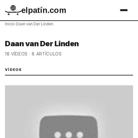
elpatín.com
Inicio
›
Daan van Der Linden
Daan van Der Linden
18 VÍDEOS · 8 ARTÍCULOS
VÍDEOS