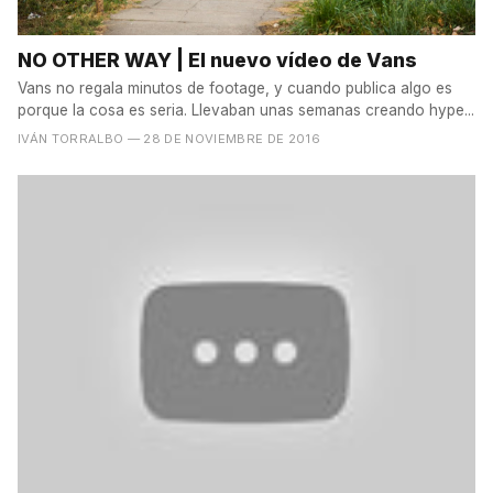
NO OTHER WAY | El nuevo vídeo de Vans
Vans no regala minutos de footage, y cuando publica algo es
porque la cosa es seria. Llevaban unas semanas creando hype...
IVÁN TORRALBO
— 28 DE NOVIEMBRE DE 2016