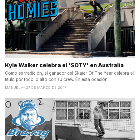
Kyle Walker celebra el 'SOTY' en Australia
Como es tradición, el ganador del Skater Of The Year celebra el
título por todo lo alto con su crew. En esta ocasión,...
MANUEL
— 27 DE MARZO DE 2017