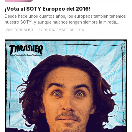
¡Vota al SOTY Europeo del 2016!
Desde hace unos cuantos años, los europeos también tenemos
nuestro SOTY, y aunque muchos tengan siempre la mirada...
IVÁN TORRALBO
— 22 DE DICIEMBRE DE 2016