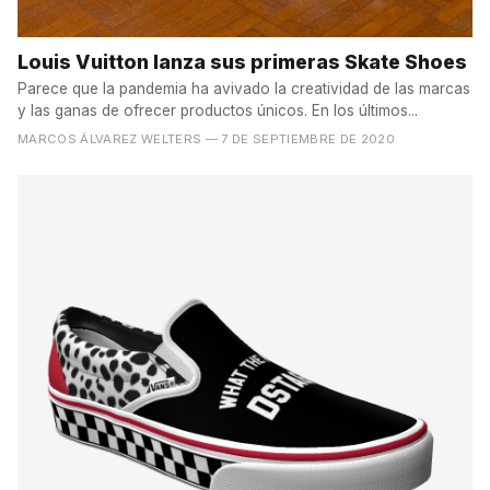
Louis Vuitton lanza sus primeras Skate Shoes
Parece que la pandemia ha avivado la creatividad de las marcas
y las ganas de ofrecer productos únicos. En los últimos...
MARCOS ÁLVAREZ WELTERS
— 7 DE SEPTIEMBRE DE 2020