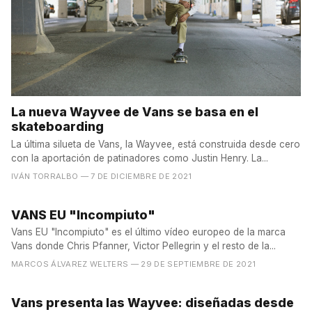
La nueva Wayvee de Vans se basa en el
skateboarding
La última silueta de Vans, la Wayvee, está construida desde cero
con la aportación de patinadores como Justin Henry. La...
IVÁN TORRALBO
— 7 DE DICIEMBRE DE 2021
VANS EU "Incompiuto"
Vans EU "Incompiuto" es el último vídeo europeo de la marca
Vans donde Chris Pfanner, Victor Pellegrin y el resto de la...
MARCOS ÁLVAREZ WELTERS
— 29 DE SEPTIEMBRE DE 2021
Vans presenta las Wayvee: diseñadas desde