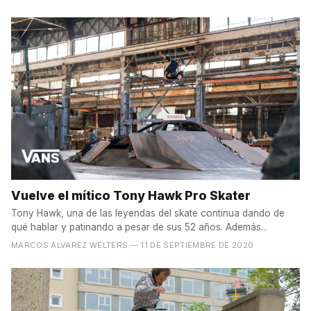
Vuelve el mítico Tony Hawk Pro Skater
Tony Hawk, una de las leyendas del skate continua dando de
qué hablar y patinando a pesar de sus 52 años. Además...
MARCOS ÁLVAREZ WELTERS
— 11 DE SEPTIEMBRE DE 2020