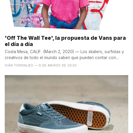
'Off The Wall Tee', la propuesta de Vans para
el día a día
Costa Mesa, CALIF. (March 2, 2020) –– Los skaters, surfistas y
creativos de todo el mundo saben que pueden contar con...
IVÁN TORRALBO
— 9 DE MARZO DE 2020