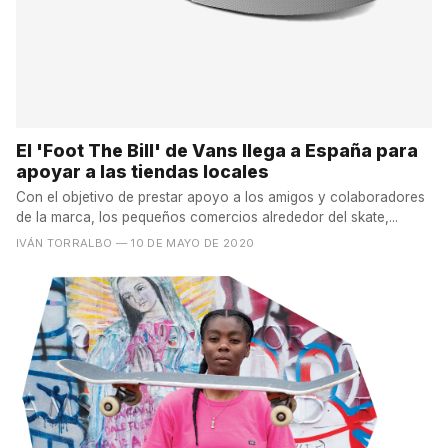
El 'Foot The Bill' de Vans llega a España para
apoyar a las tiendas locales
Con el objetivo de prestar apoyo a los amigos y colaboradores
de la marca, los pequeños comercios alrededor del skate,...
IVÁN TORRALBO
— 10 DE MAYO DE 2020