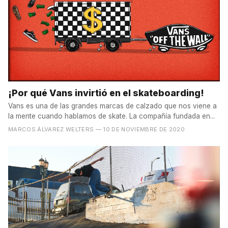
¡Por qué Vans invirtió en el skateboarding!
Vans es una de las grandes marcas de calzado que nos viene a
la mente cuando hablamos de skate. La compañía fundada en...
MARCOS ÁLVAREZ WELTERS
— 10 DE NOVIEMBRE DE 2020