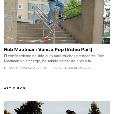
Rob Maatman: Vans x Pop (Video Part)
El confinamiento ha sido duro para muchos patinadores, Rob
Maatman sin embargo, ha sabido cargar las pilas y la...
MARCOS ÁLVAREZ WELTERS
— 1 DE SEPTIEMBRE DE 2020
ARTÍCULOS