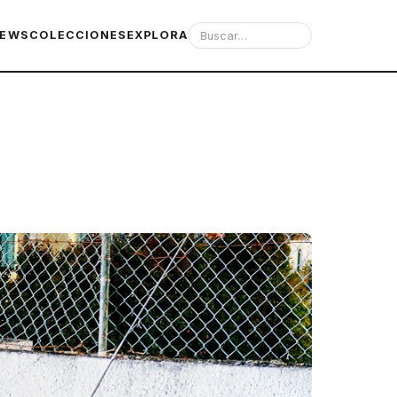
IEWS
COLECCIONES
EXPLORA