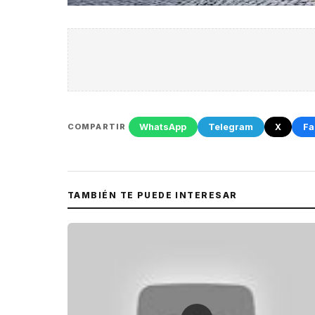
WhatsApp
Telegram
X
Fa
COMPARTIR
TAMBIÉN TE PUEDE INTERESAR