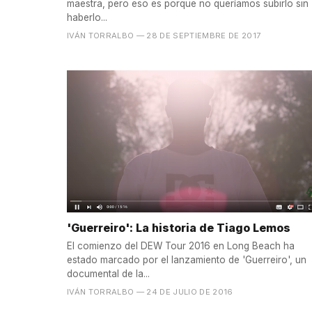
maestra, pero eso es porque no queríamos subirlo sin
haberlo...
IVÁN TORRALBO
— 28 DE SEPTIEMBRE DE 2017
'Guerreiro': La historia de Tiago Lemos
El comienzo del DEW Tour 2016 en Long Beach ha
estado marcado por el lanzamiento de 'Guerreiro', un
documental de la...
IVÁN TORRALBO
— 24 DE JULIO DE 2016