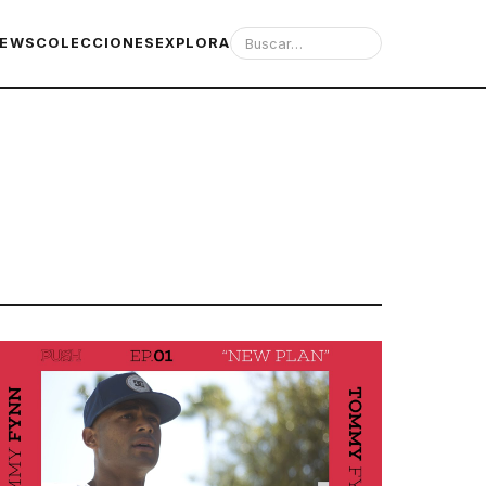
IEWS
COLECCIONES
EXPLORA