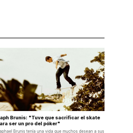
aph Brunis: "Tuve que sacrificar el skate
ara ser un pro del póker"
aphael Brunis tenía una vida que muchos desean a sus