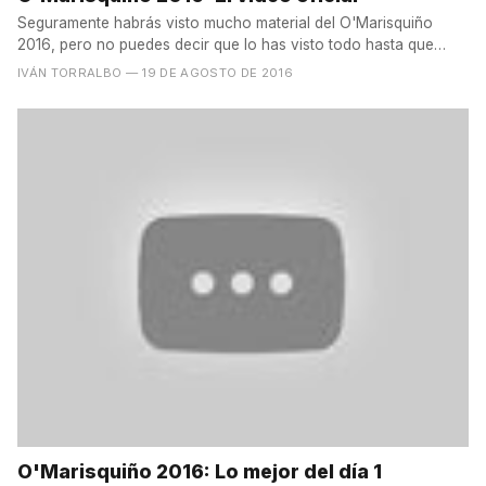
Seguramente habrás visto mucho material del O'Marisquiño
2016, pero no puedes decir que lo has visto todo hasta que
has...
IVÁN TORRALBO
— 19 DE AGOSTO DE 2016
O'Marisquiño 2016: Lo mejor del día 1