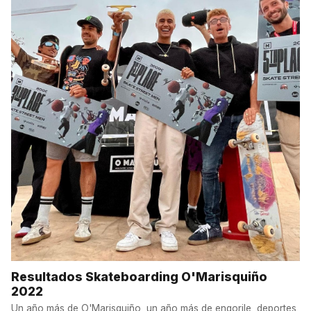
Resultados Skateboarding O'Marisquiño
2022
Un año más de O'Marisquiño, un año más de engorile, deportes