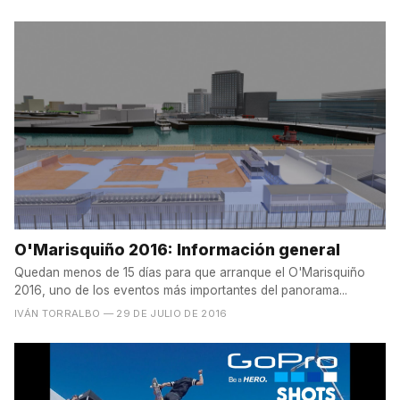
O'Marisquiño 2016: Información general
Quedan menos de 15 días para que arranque el O'Marisquiño
2016, uno de los eventos más importantes del panorama...
IVÁN TORRALBO
— 29 DE JULIO DE 2016