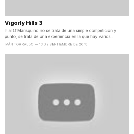
Vigorly Hills 3
Ir al O'Marisquiño no se trata de una simple competición y
punto, se trata de una experiencia en la que hay varios...
IVÁN TORRALBO
— 13 DE SEPTIEMBRE DE 2018