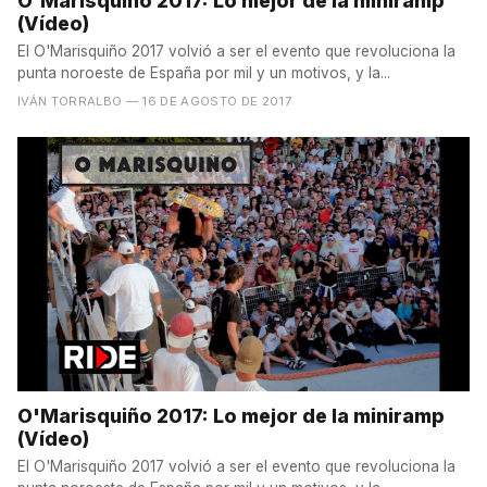
O'Marisquiño 2017: Lo mejor de la miniramp
(Vídeo)
El O'Marisquiño 2017 volvió a ser el evento que revoluciona la
punta noroeste de España por mil y un motivos, y la...
IVÁN TORRALBO
— 16 DE AGOSTO DE 2017
O'Marisquiño 2017: Lo mejor de la miniramp
(Vídeo)
El O'Marisquiño 2017 volvió a ser el evento que revoluciona la