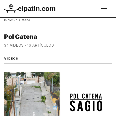
elpatín.com
Inicio
›
Pol Catena
Pol Catena
34 VÍDEOS · 16 ARTÍCULOS
VÍDEOS