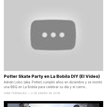
Potter Skate Party en La Bobila DIY (El Vídeo)
Adrián Lobo (aka. Potter) cumplió años en diciembre y se montó
una BBQ en La Bobila para celebrar su día y el cierre...
IVÁN TORRALBO
— 2 DE ENERO DE 2018