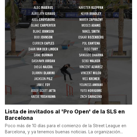
Lista de invitados al 'Pro Open' de la SLS en
Barcelona
Poco más de 10 días para el comienzo de la Street League en
Barcelona, y ya tenemos buenas noticias. La organización...