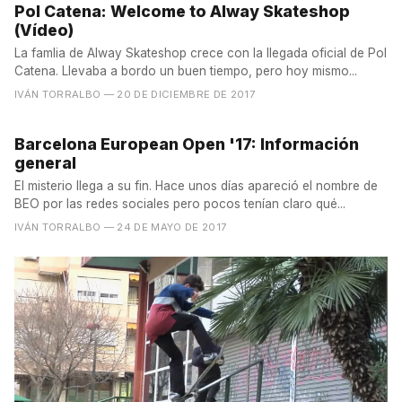
Pol Catena: Welcome to Alway Skateshop
(Vídeo)
La famlia de Alway Skateshop crece con la llegada oficial de Pol
Catena. Llevaba a bordo un buen tiempo, pero hoy mismo...
IVÁN TORRALBO
— 20 DE DICIEMBRE DE 2017
Barcelona European Open '17: Información
general
El misterio llega a su fin. Hace unos días apareció el nombre de
BEO por las redes sociales pero pocos tenían claro qué...
IVÁN TORRALBO
— 24 DE MAYO DE 2017