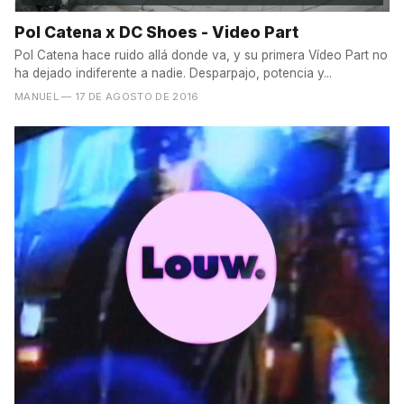
Pol Catena x DC Shoes - Video Part
Pol Catena hace ruido allá donde va, y su primera Vídeo Part no
ha dejado indiferente a nadie. Desparpajo, potencia y...
MANUEL
— 17 DE AGOSTO DE 2016