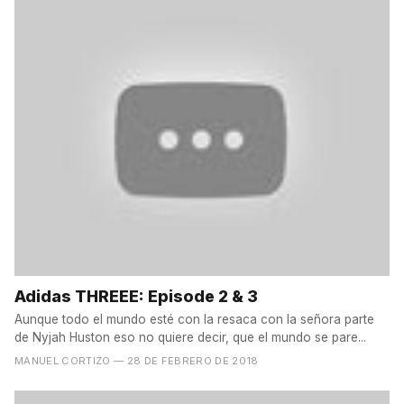
Adidas THREEE: Episode 2 & 3
Aunque todo el mundo esté con la resaca con la señora parte
de Nyjah Huston eso no quiere decir, que el mundo se pare...
MANUEL CORTIZO
— 28 DE FEBRERO DE 2018