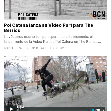
Pol Catena lanza su Video Part para The
Berrics
Llevábamos mucho tiempo esperando este momento: el
lanzamiento de la Video Part de Pol Catena en The Berrics.
Hace unos...
IVÁN TORRALBO
— 31 DE AGOSTO DE 2016