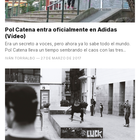
Pol Catena entra oficialmente en Adidas
(Vídeo)
Era un secreto a voces, pero ahora ya lo sabe todo el mundo.
Pol Catena lleva un tiempo sembrando el caos con las tres...
IVÁN TORRALBO
— 27 DE MARZO DE 2017