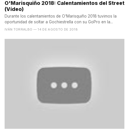
O'Marisquiño 2018: Calentamientos del Street
(Vídeo)
Durante los calentamientos de O'Marisquiño 2018 tuvimos la
oportunidad de soltar a Gochiestrella con su GoPro en la...
IVÁN TORRALBO
— 14 DE AGOSTO DE 2018