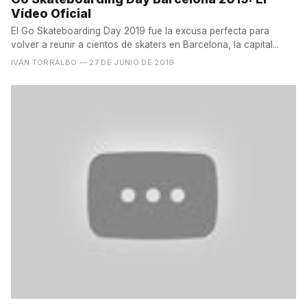
Vídeo Oficial
El Go Skateboarding Day 2019 fue la excusa perfecta para
volver a reunir a cientos de skaters en Barcelona, la capital...
IVÁN TORRALBO
— 27 DE JUNIO DE 2019