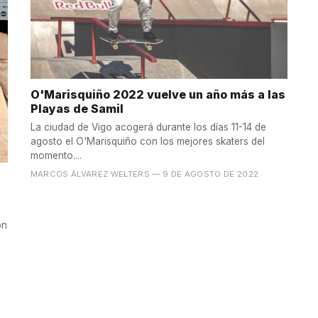
O'Marisquiño 2022 vuelve un año más a las
Playas de Samil
La ciudad de Vigo acogerá durante los días 11-14 de
agosto el O'Marisquiño con los mejores skaters del
momento....
MARCOS ÁLVAREZ WELTERS
— 9 DE AGOSTO DE 2022
ón