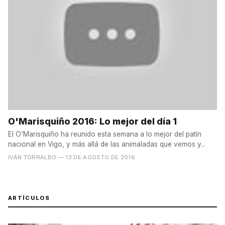
O'Marisquiño 2016: Lo mejor del día 1
El O'Marisquiño ha reunido esta semana a lo mejor del patín
nacional en Vigo, y más allá de las animaladas que vemos y...
IVÁN TORRALBO
— 13 DE AGOSTO DE 2016
ARTÍCULOS