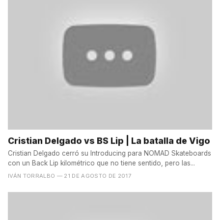
Cristian Delgado vs BS Lip | La batalla de Vigo
Cristian Delgado cerró su Introducing para NOMAD Skateboards
con un Back Lip kilométrico que no tiene sentido, pero las...
IVÁN TORRALBO
— 21 DE AGOSTO DE 2017