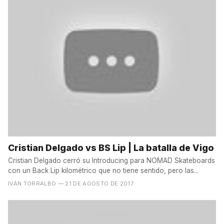
Cristian Delgado vs BS Lip | La batalla de Vigo
Cristian Delgado cerró su Introducing para NOMAD Skateboards
con un Back Lip kilométrico que no tiene sentido, pero las...
IVÁN TORRALBO
— 21 DE AGOSTO DE 2017