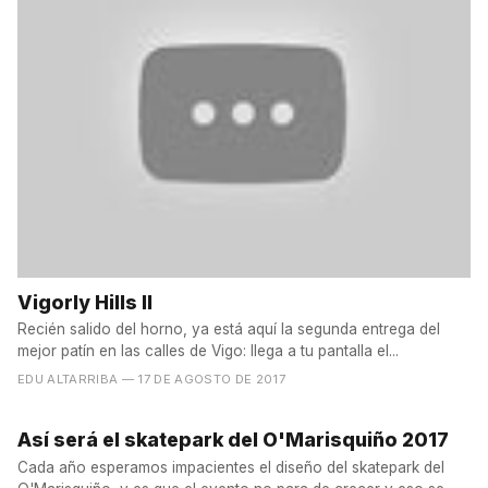
Vigorly Hills II
Recién salido del horno, ya está aquí la segunda entrega del
mejor patín en las calles de Vigo: llega a tu pantalla el...
EDU ALTARRIBA
— 17 DE AGOSTO DE 2017
Así será el skatepark del O'Marisquiño 2017
Cada año esperamos impacientes el diseño del skatepark del