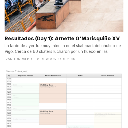
Resultados (Day 1): Arnette O'Marisquiño XV
La tarde de ayer fue muy intensa en el skatepark del náutico de
Vigo. Cerca de 60 skaters lucharon por un hueco en las...
IVÁN TORRALBO
— 8 DE AGOSTO DE 2015