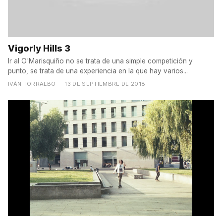
Vigorly Hills 3
Ir al O'Marisquiño no se trata de una simple competición y
punto, se trata de una experiencia en la que hay varios...
IVÁN TORRALBO
— 13 DE SEPTIEMBRE DE 2018