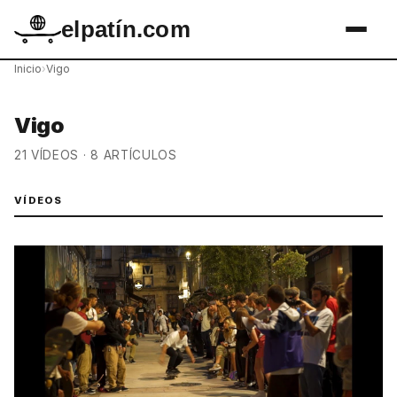
elpatín.com
Inicio
›
Vigo
Vigo
21 VÍDEOS · 8 ARTÍCULOS
VÍDEOS