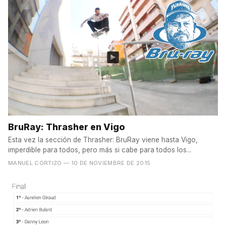
BruRay: Thrasher en Vigo
Esta vez la sección de Thrasher: BruRay viene hasta Vigo,
imperdible para todos, pero más si cabe para todos los...
MANUEL CORTIZO
— 10 DE NOVIEMBRE DE 2015